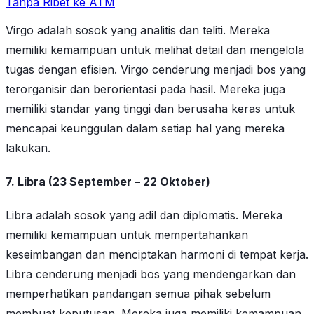
Tanpa Ribet ke ATM
Virgo adalah sosok yang analitis dan teliti. Mereka
memiliki kemampuan untuk melihat detail dan mengelola
tugas dengan efisien. Virgo cenderung menjadi bos yang
terorganisir dan berorientasi pada hasil. Mereka juga
memiliki standar yang tinggi dan berusaha keras untuk
mencapai keunggulan dalam setiap hal yang mereka
lakukan.
7. Libra (23 September – 22 Oktober)
Libra adalah sosok yang adil dan diplomatis. Mereka
memiliki kemampuan untuk mempertahankan
keseimbangan dan menciptakan harmoni di tempat kerja.
Libra cenderung menjadi bos yang mendengarkan dan
memperhatikan pandangan semua pihak sebelum
membuat keputusan. Mereka juga memiliki kemampuan