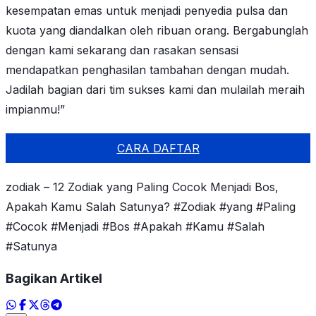
kesempatan emas untuk menjadi penyedia pulsa dan
kuota yang diandalkan oleh ribuan orang. Bergabunglah
dengan kami sekarang dan rasakan sensasi
mendapatkan penghasilan tambahan dengan mudah.
Jadilah bagian dari tim sukses kami dan mulailah meraih
impianmu!”
CARA DAFTAR
zodiak – 12 Zodiak yang Paling Cocok Menjadi Bos,
Apakah Kamu Salah Satunya? #Zodiak #yang #Paling
#Cocok #Menjadi #Bos #Apakah #Kamu #Salah
#Satunya
Bagikan Artikel