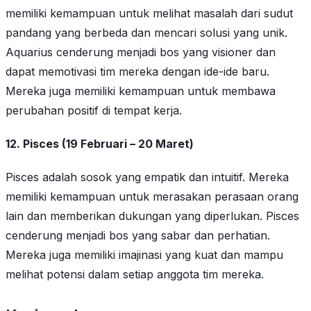
memiliki kemampuan untuk melihat masalah dari sudut
pandang yang berbeda dan mencari solusi yang unik.
Aquarius cenderung menjadi bos yang visioner dan
dapat memotivasi tim mereka dengan ide-ide baru.
Mereka juga memiliki kemampuan untuk membawa
perubahan positif di tempat kerja.
12. Pisces (19 Februari – 20 Maret)
Pisces adalah sosok yang empatik dan intuitif. Mereka
memiliki kemampuan untuk merasakan perasaan orang
lain dan memberikan dukungan yang diperlukan. Pisces
cenderung menjadi bos yang sabar dan perhatian.
Mereka juga memiliki imajinasi yang kuat dan mampu
melihat potensi dalam setiap anggota tim mereka.