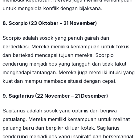
untuk mengelola konflik dengan bijaksana.
8. Scorpio (23 Oktober – 21 November)
Scorpio adalah sosok yang penuh gairah dan
berdedikasi. Mereka memiliki kemampuan untuk fokus
dan bertekad mencapai tujuan mereka. Scorpio
cenderung menjadi bos yang tangguh dan tidak takut
menghadapi tantangan. Mereka juga memiliki intuisi yang
kuat dan mampu membaca situasi dengan cepat.
9. Sagitarius (22 November – 21 Desember)
Sagitarius adalah sosok yang optimis dan berjiwa
petualang. Mereka memiliki kemampuan untuk melihat
peluang baru dan berpikir di luar kotak. Sagitarius
cenderung menjadi bos yang inspiratif dan bersemangat.