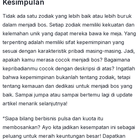
Kesimpulan
Tidak ada satu zodiak yang lebih baik atau lebih buruk
dalam menjadi bos. Setiap zodiak memiliki kekuatan dan
kelemahan unik yang dapat mereka bawa ke meja. Yang
terpenting adalah memiliki sifat kepemimpinan yang
sesuai dengan karakteristik pribadi masing-masing. Jadi,
apakah kamu merasa cocok menjadi bos? Bagaimana
kepribadianmu cocok dengan deskripsi di atas? Ingatlah
bahwa kepemimpinan bukanlah tentang zodiak, tetapi
tentang kemauan dan dedikasi untuk menjadi bos yang
baik. Sampai jumpa atau sampai bertemu lagi di update
artikel menarik selanjutnya!
“Siapa bilang berbisnis pulsa dan kuota itu
membosankan? Ayo kita jadikan kesempatan ini sebagai
peluang untuk meraih keuntungan besar! Dapatkan