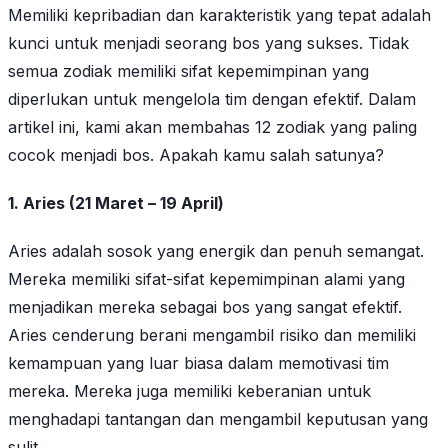
Memiliki kepribadian dan karakteristik yang tepat adalah
kunci untuk menjadi seorang bos yang sukses. Tidak
semua zodiak memiliki sifat kepemimpinan yang
diperlukan untuk mengelola tim dengan efektif. Dalam
artikel ini, kami akan membahas 12 zodiak yang paling
cocok menjadi bos. Apakah kamu salah satunya?
1. Aries (21 Maret – 19 April)
Aries adalah sosok yang energik dan penuh semangat.
Mereka memiliki sifat-sifat kepemimpinan alami yang
menjadikan mereka sebagai bos yang sangat efektif.
Aries cenderung berani mengambil risiko dan memiliki
kemampuan yang luar biasa dalam memotivasi tim
mereka. Mereka juga memiliki keberanian untuk
menghadapi tantangan dan mengambil keputusan yang
sulit.