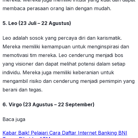
membaca perasaan orang lain dengan mudah.
5. Leo (23 Juli – 22 Agustus)
Leo adalah sosok yang percaya diri dan karismatik.
Mereka memiliki kemampuan untuk menginspirasi dan
memotivasi tim mereka. Leo cenderung menjadi bos
yang visioner dan dapat melihat potensi dalam setiap
individu. Mereka juga memiliki keberanian untuk
mengambil risiko dan cenderung menjadi pemimpin yang
berani dan tegas.
6. Virgo (23 Agustus – 22 September)
Baca juga
Kabar Baik! Pelajari Cara Daftar Internet Banking BNI