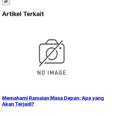
Artikel Terkait
Memahami Ramalan Masa Depan: Apa yang
Akan Terjadi?