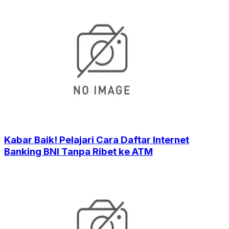
Kabar Baik! Pelajari Cara Daftar Internet
Banking BNI Tanpa Ribet ke ATM