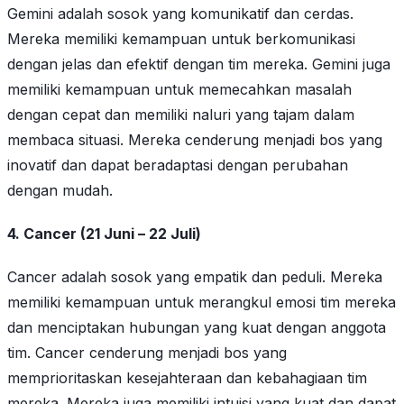
Gemini adalah sosok yang komunikatif dan cerdas.
Mereka memiliki kemampuan untuk berkomunikasi
dengan jelas dan efektif dengan tim mereka. Gemini juga
memiliki kemampuan untuk memecahkan masalah
dengan cepat dan memiliki naluri yang tajam dalam
membaca situasi. Mereka cenderung menjadi bos yang
inovatif dan dapat beradaptasi dengan perubahan
dengan mudah.
4. Cancer (21 Juni – 22 Juli)
Cancer adalah sosok yang empatik dan peduli. Mereka
memiliki kemampuan untuk merangkul emosi tim mereka
dan menciptakan hubungan yang kuat dengan anggota
tim. Cancer cenderung menjadi bos yang
memprioritaskan kesejahteraan dan kebahagiaan tim
mereka. Mereka juga memiliki intuisi yang kuat dan dapat