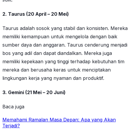
2. Taurus (20 April – 20 Mei)
Taurus adalah sosok yang stabil dan konsisten. Mereka
memiliki kemampuan untuk mengelola dengan baik
sumber daya dan anggaran. Taurus cenderung menjadi
bos yang adil dan dapat diandalkan. Mereka juga
memiliki kepekaan yang tinggi terhadap kebutuhan tim
mereka dan berusaha keras untuk menciptakan
lingkungan kerja yang nyaman dan produktif.
3. Gemini (21 Mei – 20 Juni)
Baca juga
Memahami Ramalan Masa Depan: Apa yang Akan
Terjadi?