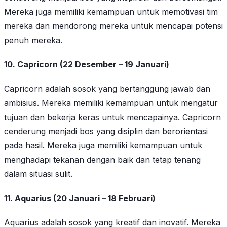
Mereka juga memiliki kemampuan untuk memotivasi tim
mereka dan mendorong mereka untuk mencapai potensi
penuh mereka.
10. Capricorn (22 Desember – 19 Januari)
Capricorn adalah sosok yang bertanggung jawab dan
ambisius. Mereka memiliki kemampuan untuk mengatur
tujuan dan bekerja keras untuk mencapainya. Capricorn
cenderung menjadi bos yang disiplin dan berorientasi
pada hasil. Mereka juga memiliki kemampuan untuk
menghadapi tekanan dengan baik dan tetap tenang
dalam situasi sulit.
11. Aquarius (20 Januari – 18 Februari)
Aquarius adalah sosok yang kreatif dan inovatif. Mereka