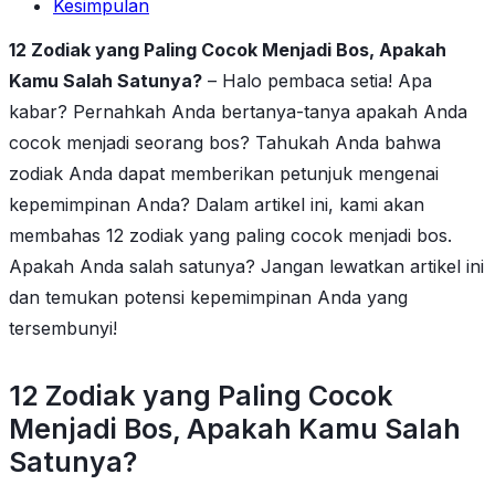
Kesimpulan
12 Zodiak yang Paling Cocok Menjadi Bos, Apakah
Kamu Salah Satunya?
– Halo pembaca setia! Apa
kabar? Pernahkah Anda bertanya-tanya apakah Anda
cocok menjadi seorang bos? Tahukah Anda bahwa
zodiak Anda dapat memberikan petunjuk mengenai
kepemimpinan Anda? Dalam artikel ini, kami akan
membahas 12 zodiak yang paling cocok menjadi bos.
Apakah Anda salah satunya? Jangan lewatkan artikel ini
dan temukan potensi kepemimpinan Anda yang
tersembunyi!
12 Zodiak yang Paling Cocok
Menjadi Bos, Apakah Kamu Salah
Satunya?