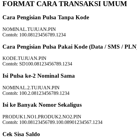
FORMAT CARA TRANSAKSI UMUM
Cara Pengisian Pulsa Tanpa Kode
NOMINAL.TUJUAN.PIN
Contoh:
100.08123456789.1234
Cara Pengisian Pulsa Pakai Kode (Data / SMS / PLN
KODE.TUJUAN.PIN
Contoh:
SD100.08123456789.1234
Isi Pulsa ke-2 Nominal Sama
NOMINAL.2.TUJUAN.PIN
Contoh:
100.2.08123456789.1234
Isi ke Banyak Nomor Sekaligus
PRODUK1.NO1.PRODUK2.NO2.PIN
Contoh:
100.08123456789.100.08901234567.1234
Cek Sisa Saldo