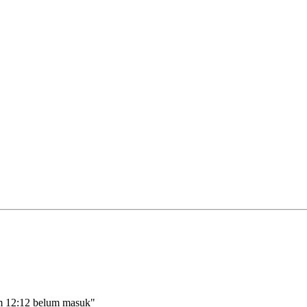
m 12:12 belum masuk"