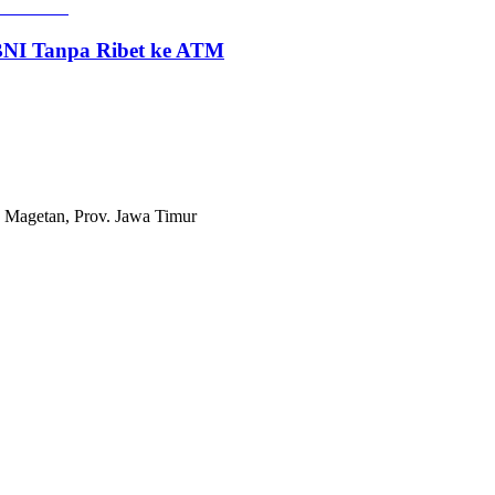
 BNI Tanpa Ribet ke ATM
 Magetan, Prov. Jawa Timur