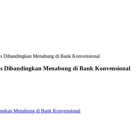
is Dibandingkan Menabung di Bank Konvensional
is Dibandingkan Menabung di Bank Konvensional
ingkan Menabung di Bank Konvensional