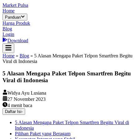
Market Pulsa
Home
Panduan
Harga Produk
Blog
Login
Download
Home
»
Blog
»
5 Alasan Mengapa Paket Telpon Smartfren Begitu
Viral di Indonesia
5 Alasan Mengapa Paket Telpon Smartfren Begitu
Viral di Indonesia
Widya Ayu Lusiana
27 November 2023
4
menit baca
Daftar Isi
-
5 Alasan Mengapa Paket Telpon Smartfren Begitu Viral di
Indonesia
Pilihan Paket yang Beragam