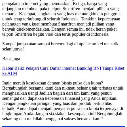
pengalaman internet yang memuaskan. Ketiga, harga yang
terjangkau membuat paket telpon Smartfren menjadi pilihan yang
menarik. Keempat, jangkauan yang luas memungkinkan pengguna
untuk tetap terhubung di seluruh Indonesia. Terakhir, kepercayaan
pelanggan yang kuat membuat Smartfren menjadi pilihan yang
banyak direkomendasikan. Dengan semua ini, tidak heran paket
telpon Smartfren begitu viral dan terus populer di Indonesia.
Sampai jumpa atau sampai bertemu lagi di update artikel menarik
selanjutnya!
Baca juga
Kabar Baik! Pelajari Cara Daftar Internet Banking BNI Tanpa Ribet
ke ATM
Ingin meraih kesuksesan dengan bisnis pulsa dan kuota?
Bergabunglah bersama kami dan nikmati peluang tak terbatas untuk
menghasilkan uang! Jadilah bagian dari tim kami yang penuh
semangat dan dapatkan kebebasan finansial yang Anda impikan.
Dengan jangkauan jaringan yang luas dan produk berkualitas
terbaik, Anda dapat menjadi penyedia pulsa dan kuota terpercaya di
lingkungan Anda. Jangan sia-siakan kesempatan ini! Bergabunglah
sekarang dan mulailah menggapai sukses bersama kami!