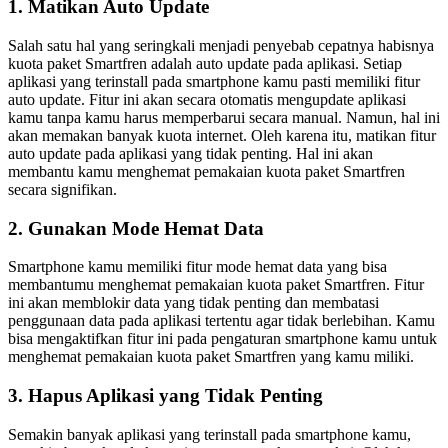
1. Matikan Auto Update
Salah satu hal yang seringkali menjadi penyebab cepatnya habisnya
kuota paket Smartfren adalah auto update pada aplikasi. Setiap
aplikasi yang terinstall pada smartphone kamu pasti memiliki fitur
auto update. Fitur ini akan secara otomatis mengupdate aplikasi
kamu tanpa kamu harus memperbarui secara manual. Namun, hal ini
akan memakan banyak kuota internet. Oleh karena itu, matikan fitur
auto update pada aplikasi yang tidak penting. Hal ini akan
membantu kamu menghemat pemakaian kuota paket Smartfren
secara signifikan.
2. Gunakan Mode Hemat Data
Smartphone kamu memiliki fitur mode hemat data yang bisa
membantumu menghemat pemakaian kuota paket Smartfren. Fitur
ini akan memblokir data yang tidak penting dan membatasi
penggunaan data pada aplikasi tertentu agar tidak berlebihan. Kamu
bisa mengaktifkan fitur ini pada pengaturan smartphone kamu untuk
menghemat pemakaian kuota paket Smartfren yang kamu miliki.
3. Hapus Aplikasi yang Tidak Penting
Semakin banyak aplikasi yang terinstall pada smartphone kamu,