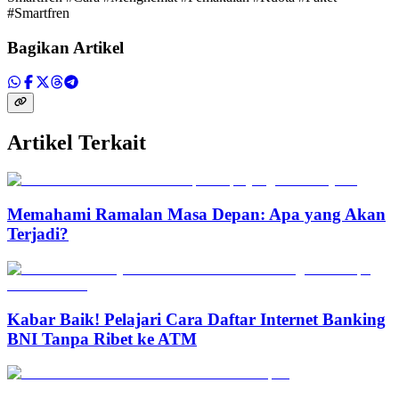
#Smartfren
Bagikan Artikel
Artikel Terkait
Memahami Ramalan Masa Depan: Apa yang Akan
Terjadi?
Kabar Baik! Pelajari Cara Daftar Internet Banking
BNI Tanpa Ribet ke ATM