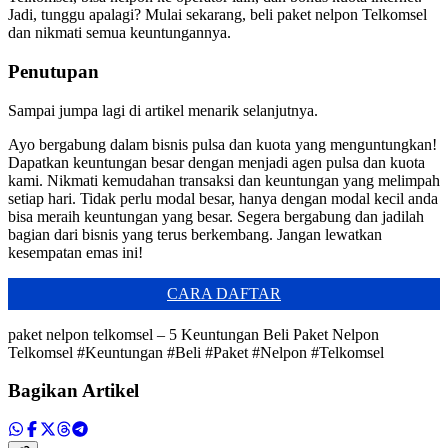
Jadi, tunggu apalagi? Mulai sekarang, beli paket nelpon Telkomsel
dan nikmati semua keuntungannya.
Penutupan
Sampai jumpa lagi di artikel menarik selanjutnya.
Ayo bergabung dalam bisnis pulsa dan kuota yang menguntungkan!
Dapatkan keuntungan besar dengan menjadi agen pulsa dan kuota
kami. Nikmati kemudahan transaksi dan keuntungan yang melimpah
setiap hari. Tidak perlu modal besar, hanya dengan modal kecil anda
bisa meraih keuntungan yang besar. Segera bergabung dan jadilah
bagian dari bisnis yang terus berkembang. Jangan lewatkan
kesempatan emas ini!
CARA DAFTAR
paket nelpon telkomsel – 5 Keuntungan Beli Paket Nelpon
Telkomsel #Keuntungan #Beli #Paket #Nelpon #Telkomsel
Bagikan Artikel