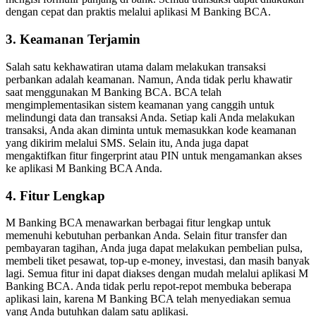
dengan cepat dan praktis melalui aplikasi M Banking BCA.
3. Keamanan Terjamin
Salah satu kekhawatiran utama dalam melakukan transaksi
perbankan adalah keamanan. Namun, Anda tidak perlu khawatir
saat menggunakan M Banking BCA. BCA telah
mengimplementasikan sistem keamanan yang canggih untuk
melindungi data dan transaksi Anda. Setiap kali Anda melakukan
transaksi, Anda akan diminta untuk memasukkan kode keamanan
yang dikirim melalui SMS. Selain itu, Anda juga dapat
mengaktifkan fitur fingerprint atau PIN untuk mengamankan akses
ke aplikasi M Banking BCA Anda.
4. Fitur Lengkap
M Banking BCA menawarkan berbagai fitur lengkap untuk
memenuhi kebutuhan perbankan Anda. Selain fitur transfer dan
pembayaran tagihan, Anda juga dapat melakukan pembelian pulsa,
membeli tiket pesawat, top-up e-money, investasi, dan masih banyak
lagi. Semua fitur ini dapat diakses dengan mudah melalui aplikasi M
Banking BCA. Anda tidak perlu repot-repot membuka beberapa
aplikasi lain, karena M Banking BCA telah menyediakan semua
yang Anda butuhkan dalam satu aplikasi.