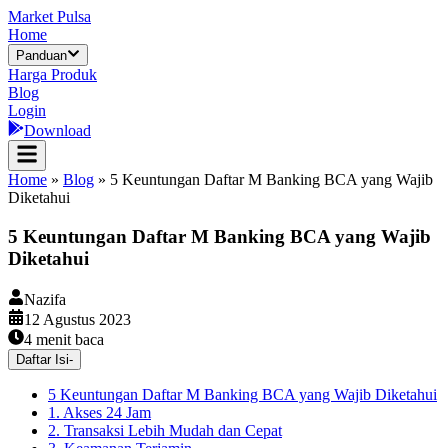
Market Pulsa
Home
Panduan
Harga Produk
Blog
Login
Download
Home
»
Blog
»
5 Keuntungan Daftar M Banking BCA yang Wajib
Diketahui
5 Keuntungan Daftar M Banking BCA yang Wajib
Diketahui
Nazifa
12 Agustus 2023
4
menit baca
Daftar Isi
-
5 Keuntungan Daftar M Banking BCA yang Wajib Diketahui
1. Akses 24 Jam
2. Transaksi Lebih Mudah dan Cepat