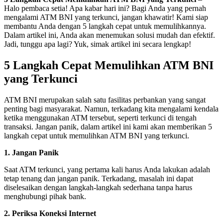
Halo pembaca setia! Apa kabar hari ini? Bagi Anda yang pernah
mengalami ATM BNI yang terkunci, jangan khawatir! Kami siap
membantu Anda dengan 5 langkah cepat untuk memulihkannya.
Dalam artikel ini, Anda akan menemukan solusi mudah dan efektif.
Jadi, tunggu apa lagi? Yuk, simak artikel ini secara lengkap!
5 Langkah Cepat Memulihkan ATM BNI
yang Terkunci
ATM BNI merupakan salah satu fasilitas perbankan yang sangat
penting bagi masyarakat. Namun, terkadang kita mengalami kendala
ketika menggunakan ATM tersebut, seperti terkunci di tengah
transaksi. Jangan panik, dalam artikel ini kami akan memberikan 5
langkah cepat untuk memulihkan ATM BNI yang terkunci.
1. Jangan Panik
Saat ATM terkunci, yang pertama kali harus Anda lakukan adalah
tetap tenang dan jangan panik. Terkadang, masalah ini dapat
diselesaikan dengan langkah-langkah sederhana tanpa harus
menghubungi pihak bank.
2. Periksa Koneksi Internet