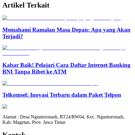
Artikel Terkait
Memahami Ramalan Masa Depan: Apa yang Akan
Terjadi?
Kabar Baik! Pelajari Cara Daftar Internet Banking
BNI Tanpa Ribet ke ATM
Telkomsel: Inovasi Terbaru dalam Paket Telpon
Alamat : Desa Nguntoronadi, RT24/RW04, Kec. Nguntoronadi,
Kab. Magetan, Prov. Jawa Timur