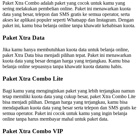
Paket Xtra Combo adalah paket yang cocok untuk kamu yang
sering melakukan pembelian online. Paket ini menawarkan kuota
data yang besar, telepon dan SMS gratis ke semua operator, serta
akses ke aplikasi populer seperti Whatsapp dan Instagram. Dengan
paket ini, kamu bisa belanja online tanpa khawatir kehabisan kuota.
Paket Xtra Data
Jika kamu hanya membutuhkan kuota data untuk belanja online,
paket Xtra Data bisa menjadi pilihan tepat. Paket ini menawarkan
kuota data yang besar dengan harga yang terjangkau. Kamu bisa
belanja online sepuasnya tanpa khawatir kuota datamu habis.
Paket Xtra Combo Lite
Bagi kamu yang menginginkan paket yang lebih terjangkau namun
tetap memiliki kuota data yang cukup besar, paket Xtra Combo Lite
bisa menjadi pilihan. Dengan harga yang terjangkau, kamu bisa
mendapatkan kuota data yang besar serta telepon dan SMS gratis ke
semua operator. Paket ini cocok untuk kamu yang ingin belanja
online tanpa harus membayar mahal untuk paket data.
Paket Xtra Combo VIP