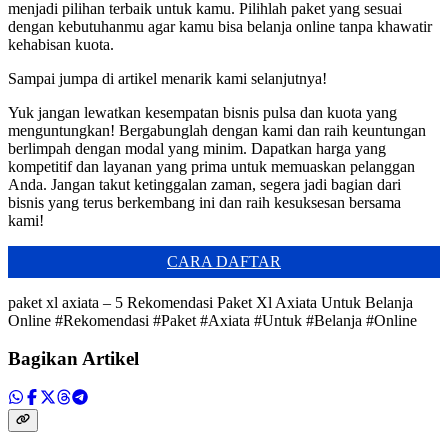
menjadi pilihan terbaik untuk kamu. Pilihlah paket yang sesuai
dengan kebutuhanmu agar kamu bisa belanja online tanpa khawatir
kehabisan kuota.
Sampai jumpa di artikel menarik kami selanjutnya!
Yuk jangan lewatkan kesempatan bisnis pulsa dan kuota yang
menguntungkan! Bergabunglah dengan kami dan raih keuntungan
berlimpah dengan modal yang minim. Dapatkan harga yang
kompetitif dan layanan yang prima untuk memuaskan pelanggan
Anda. Jangan takut ketinggalan zaman, segera jadi bagian dari
bisnis yang terus berkembang ini dan raih kesuksesan bersama
kami!
CARA DAFTAR
paket xl axiata – 5 Rekomendasi Paket Xl Axiata Untuk Belanja
Online #Rekomendasi #Paket #Axiata #Untuk #Belanja #Online
Bagikan Artikel