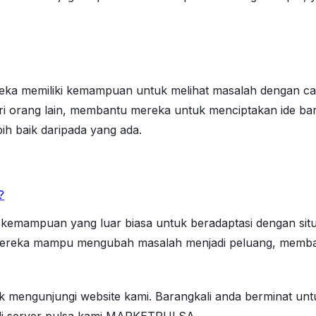
Mereka memiliki kemampuan untuk melihat masalah dengan 
ari orang lain, membantu mereka untuk menciptakan ide ba
h baik daripada yang ada.
?
kemampuan yang luar biasa untuk beradaptasi dengan situas
. Mereka mampu mengubah masalah menjadi peluang, memba
untuk mengunjungi website kami. Barangkali anda berminat 
 di server pulsa kami MARKETPULSA.