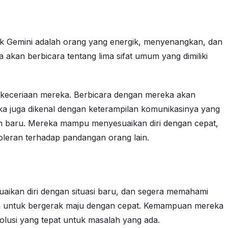
iak Gemini adalah orang yang energik, menyenangkan, dan
ta akan berbicara tentang lima sifat umum yang dimiliki
 keceriaan mereka. Berbicara dengan mereka akan
a juga dikenal dengan keterampilan komunikasinya yang
gan baru. Mereka mampu menyesuaikan diri dengan cepat,
oleran terhadap pandangan orang lain.
ikan diri dengan situasi baru, dan segera memahami
a untuk bergerak maju dengan cepat. Kemampuan mereka
lusi yang tepat untuk masalah yang ada.