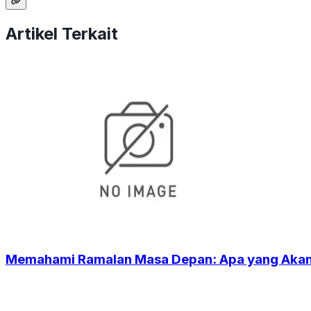
Artikel Terkait
Memahami Ramalan Masa Depan: Apa yang Akan 