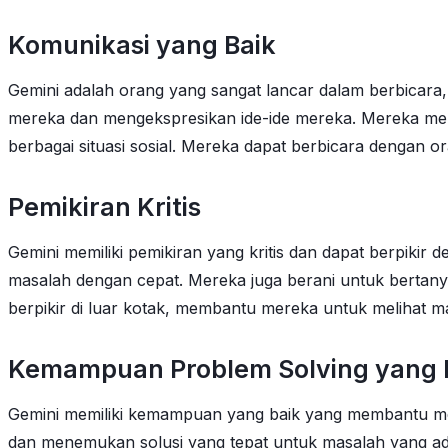
Komunikasi yang Baik
Gemini adalah orang yang sangat lancar dalam berbicar
mereka dan mengekspresikan ide-ide mereka. Mereka m
berbagai situasi sosial. Mereka dapat berbicara dengan
Pemikiran Kritis
Gemini memiliki pemikiran yang kritis dan dapat berpik
masalah dengan cepat. Mereka juga berani untuk bertany
berpikir di luar kotak, membantu mereka untuk melihat m
Kemampuan Problem Solving yang 
Gemini memiliki kemampuan yang baik yang membantu me
dan menemukan solusi yang tepat untuk masalah yang a