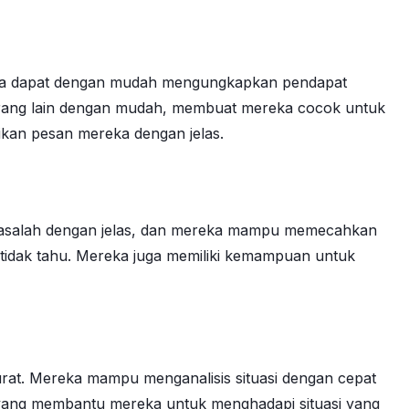
 juga dapat dengan mudah mengungkapkan pendapat
ang lain dengan mudah, membuat mereka cocok untuk
ikan pesan mereka dengan jelas.
t masalah dengan jelas, dan mereka mampu memecahkan
 tidak tahu. Mereka juga memiliki kemampuan untuk
at. Mereka mampu menganalisis situasi dengan cepat
yang membantu mereka untuk menghadapi situasi yang