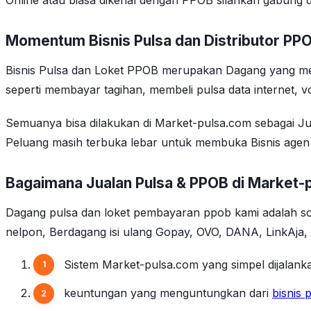
Momentum Bisnis Pulsa dan Distributor PPO
Bisnis Pulsa dan Loket PPOB merupakan Dagang yang men
seperti membayar tagihan, membeli pulsa data internet, 
Semuanya bisa dilakukan di Market-pulsa.com sebagai Jua
Peluang masih terbuka lebar untuk membuka Bisnis age
Bagaimana Jualan Pulsa & PPOB di Market-
Dagang pulsa dan loket pembayaran ppob kami adalah solu
nelpon, Berdagang isi ulang Gopay, OVO, DANA, LinkAja,
Sistem Market-pulsa.com yang simpel dijalank
keuntungan yang menguntungkan dari
bisnis 