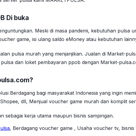
B Di buka
guntungkan. Meski di masa pandemi, kebutuhan pulsa unt
voucher game, isi ulang saldo eMoney atau kebutuhan lainn
lan pulsa murah yang menjanjikan. Jualan di Market-pulsa.
n pulsa dan loket pembayaran ppob dengan Market-pulsa.
pulsa.com?
si Berdagang bagi masyarakat Indonesia yang ingin memilik
 Shopee, dll, Menjual voucher game murah dan komplit ser
an sebagai kerja utama maupun bisnis sampingan.
pulsa
, Berdagang voucher game , Usaha voucher tv, bisnis