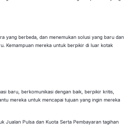
cara yang berbeda, dan menemukan solusi yang baru dan
ru. Kemampuan mereka untuk berpikir di luar kotak
i baru, berkomunikasi dengan baik, berpikir kritis,
ntu mereka untuk mencapai tujuan yang ingin mereka
untuk Jualan Pulsa dan Kuota Serta Pembayaran tagihan