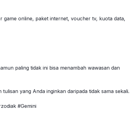
 game online, paket internet, voucher tv, kuota data,
 namun paling tidak ini bisa menambah wawasan dan
ulisan yang Anda inginkan daripada tidak sama sekali.
rzodiak #Gemini