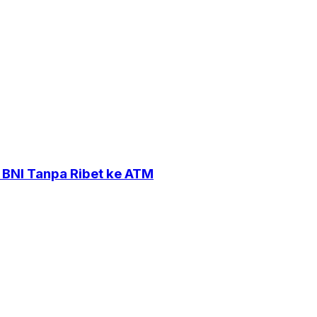
g BNI Tanpa Ribet ke ATM