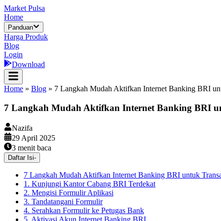
Market Pulsa
Home
Panduan
Harga Produk
Blog
Login
Download
Home
»
Blog
»
7 Langkah Mudah Aktifkan Internet Banking BRI unt
7 Langkah Mudah Aktifkan Internet Banking BRI un
Nazifa
29 April 2025
3
menit baca
Daftar Isi
-
7 Langkah Mudah Aktifkan Internet Banking BRI untuk Transa
1. Kunjungi Kantor Cabang BRI Terdekat
2. Mengisi Formulir Aplikasi
3. Tandatangani Formulir
4. Serahkan Formulir ke Petugas Bank
5. Aktivasi Akun Internet Banking BRI