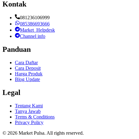
Kontak
081236106999
085386693666
Market_Helpdesk
Channel info
Panduan
Cara Daftar
Cara Deposit
Harga Produk
Blog Update
Legal
Tentang Kami
Tanya Jawab
Terms & Conditions
Privacy Policy
©
2026
Market Pulsa
. All rights reserved.