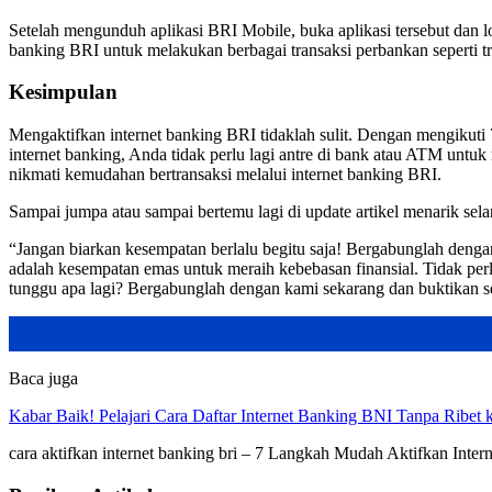
Setelah mengunduh aplikasi BRI Mobile, buka aplikasi tersebut dan 
banking BRI untuk melakukan berbagai transaksi perbankan seperti tr
Kesimpulan
Mengaktifkan internet banking BRI tidaklah sulit. Dengan mengikuti
internet banking, Anda tidak perlu lagi antre di bank atau ATM untu
nikmati kemudahan bertransaksi melalui internet banking BRI.
Sampai jumpa atau sampai bertemu lagi di update artikel menarik sela
“Jangan biarkan kesempatan berlalu begitu saja! Bergabunglah denga
adalah kesempatan emas untuk meraih kebebasan finansial. Tidak per
tunggu apa lagi? Bergabunglah dengan kami sekarang dan buktikan s
Baca juga
Kabar Baik! Pelajari Cara Daftar Internet Banking BNI Tanpa Ribet
cara aktifkan internet banking bri – 7 Langkah Mudah Aktifkan Int