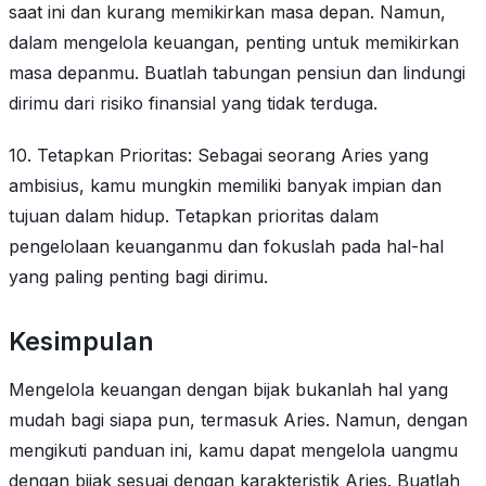
saat ini dan kurang memikirkan masa depan. Namun,
dalam mengelola keuangan, penting untuk memikirkan
masa depanmu. Buatlah tabungan pensiun dan lindungi
dirimu dari risiko finansial yang tidak terduga.
10. Tetapkan Prioritas: Sebagai seorang Aries yang
ambisius, kamu mungkin memiliki banyak impian dan
tujuan dalam hidup. Tetapkan prioritas dalam
pengelolaan keuanganmu dan fokuslah pada hal-hal
yang paling penting bagi dirimu.
Kesimpulan
Mengelola keuangan dengan bijak bukanlah hal yang
mudah bagi siapa pun, termasuk Aries. Namun, dengan
mengikuti panduan ini, kamu dapat mengelola uangmu
dengan bijak sesuai dengan karakteristik Aries. Buatlah