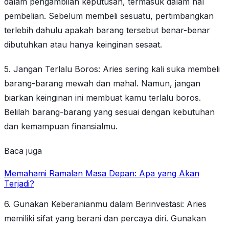
dalam pengambilan keputusan, termasuk dalam hal
pembelian. Sebelum membeli sesuatu, pertimbangkan
terlebih dahulu apakah barang tersebut benar-benar
dibutuhkan atau hanya keinginan sesaat.
5. Jangan Terlalu Boros: Aries sering kali suka membeli
barang-barang mewah dan mahal. Namun, jangan
biarkan keinginan ini membuat kamu terlalu boros.
Belilah barang-barang yang sesuai dengan kebutuhan
dan kemampuan finansialmu.
Baca juga
Memahami Ramalan Masa Depan: Apa yang Akan
Terjadi?
6. Gunakan Keberanianmu dalam Berinvestasi: Aries
memiliki sifat yang berani dan percaya diri. Gunakan