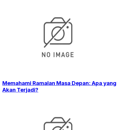
Memahami Ramalan Masa Depan: Apa yang
Akan Terjadi?