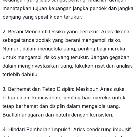
menetapkan tujuan keuangan jangka pendek dan jangka
panjang yang spesifik dan terukur.
2. Berani Mengambil Risiko yang Terukur: Aries dikenal
sebagai tanda zodiak yang berani mengambil risiko.
Namun, dalam mengelola uang, penting bagi mereka
untuk mengambil risiko yang terukur. Jangan gegabah
dalam menginvestasikan uang, lakukan riset dan analisis
terlebih dahulu.
3. Berhemat dan Tetap Disiplin: Meskipun Aries suka
hidup dalam kemewahan, penting bagi mereka untuk
tetap berhemat dan disiplin dalam mengelola uang.
Buatlah anggaran dan patuhi dengan konsisten.
4. Hindari Pembelian Impulsif: Aries cenderung impulsif