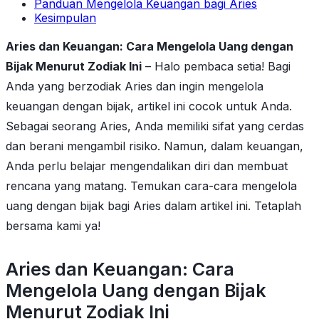
Panduan Mengelola Keuangan bagi Aries
Kesimpulan
Aries dan Keuangan: Cara Mengelola Uang dengan
Bijak Menurut Zodiak Ini
– Halo pembaca setia! Bagi
Anda yang berzodiak Aries dan ingin mengelola
keuangan dengan bijak, artikel ini cocok untuk Anda.
Sebagai seorang Aries, Anda memiliki sifat yang cerdas
dan berani mengambil risiko. Namun, dalam keuangan,
Anda perlu belajar mengendalikan diri dan membuat
rencana yang matang. Temukan cara-cara mengelola
uang dengan bijak bagi Aries dalam artikel ini. Tetaplah
bersama kami ya!
Aries dan Keuangan: Cara
Mengelola Uang dengan Bijak
Menurut Zodiak Ini