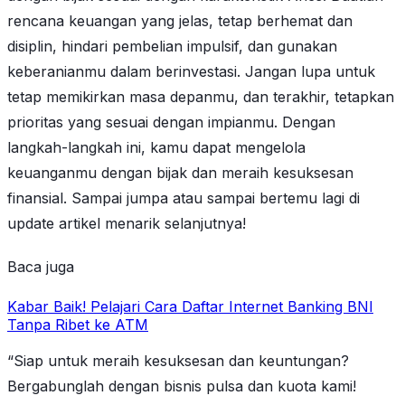
rencana keuangan yang jelas, tetap berhemat dan
disiplin, hindari pembelian impulsif, dan gunakan
keberanianmu dalam berinvestasi. Jangan lupa untuk
tetap memikirkan masa depanmu, dan terakhir, tetapkan
prioritas yang sesuai dengan impianmu. Dengan
langkah-langkah ini, kamu dapat mengelola
keuanganmu dengan bijak dan meraih kesuksesan
finansial. Sampai jumpa atau sampai bertemu lagi di
update artikel menarik selanjutnya!
Baca juga
Kabar Baik! Pelajari Cara Daftar Internet Banking BNI
Tanpa Ribet ke ATM
“Siap untuk meraih kesuksesan dan keuntungan?
Bergabunglah dengan bisnis pulsa dan kuota kami!