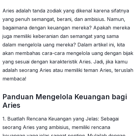
Aries adalah tanda zodiak yang dikenal karena sifatnya
yang penuh semangat, berani, dan ambisius. Namun,
bagaimana dengan keuangan mereka? Apakah mereka
juga memiliki keberanian dan semangat yang sama
dalam mengelola uang mereka? Dalam artikel ini, kita
akan membahas cara-cara mengelola uang dengan bijak
yang sesuai dengan karakteristik Aries. Jadi, jika kamu
adalah seorang Aries atau memiliki teman Aries, teruslah
membaca!
Panduan Mengelola Keuangan bagi
Aries
1. Buatlah Rencana Keuangan yang Jelas: Sebagai
seorang Aries yang ambisius, memiliki rencana
keuangan yang jelas sangat penting. Mulailah dengan