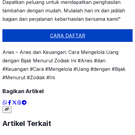
Dapatkan peluang untuk mendapatkan penghasilan
tambahan dengan mudah. Mulailah hari ini dan jadilah
bagian dari perjalanan keberhasilan bersama kami!”
CARA DAFTAR
Aries – Aries dan Keuangan: Cara Mengelola Uang
dengan Bijak Menurut Zodiak Ini #Aries #dan
#Keuangan #Cara #Mengelola #Uang #dengan #Bijak
#Menurut #Zodiak #Ini
Bagikan Artikel
Artikel Terkait