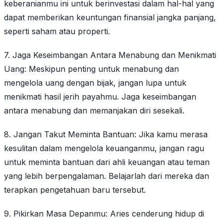
keberanianmu ini untuk berinvestasi dalam hal-hal yang
dapat memberikan keuntungan finansial jangka panjang,
seperti saham atau properti.
7. Jaga Keseimbangan Antara Menabung dan Menikmati
Uang: Meskipun penting untuk menabung dan
mengelola uang dengan bijak, jangan lupa untuk
menikmati hasil jerih payahmu. Jaga keseimbangan
antara menabung dan memanjakan diri sesekali.
8. Jangan Takut Meminta Bantuan: Jika kamu merasa
kesulitan dalam mengelola keuanganmu, jangan ragu
untuk meminta bantuan dari ahli keuangan atau teman
yang lebih berpengalaman. Belajarlah dari mereka dan
terapkan pengetahuan baru tersebut.
9. Pikirkan Masa Depanmu: Aries cenderung hidup di