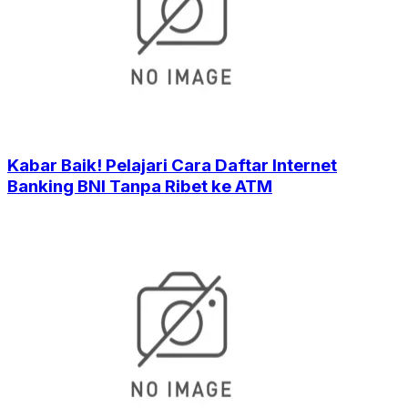
Kabar Baik! Pelajari Cara Daftar Internet
Banking BNI Tanpa Ribet ke ATM