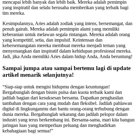
mencapai lebih banyak dan lebih baik. Mereka adalah pemimpin
yang inspiratif dan selalu berusaha memberikan yang terbaik bagi
tim mereka.
Kesimpulannya, Aries adalah zodiak yang intens, bersemangat, dan
penuh gairah. Mereka adalah pemimpin alami yang memiliki
keberanian untuk melawan segala rintangan. Mereka adalah orang
yang kompetitif, setia, dan impulsif. Keintensan dan
kebersemangatan mereka membuat mereka menjadi teman yang
menyenangkan dan inspiratif dalam kehidupan profesional mereka.
Jadi, jika Anda memiliki Aries dalam hidup Anda, Anda beruntung!
Sampai jumpa atau sampai bertemu lagi di update
artikel menarik selanjutnya!
“Siap-siap untuk mengisi hidupmu dengan keuntungan!
Bergabunglah dengan bisnis pulsa dan kuota terbaik kami dan
jadilah bagian dari kesuksesan bersama. Dapatkan penghasilan
tambahan dengan cara yang mudah dan fleksibel. Jadilah pahlawan
digital di lingkunganmu dan bantu orang-orang terhubung dengan
dunia mereka. Bergabunglah sekarang dan jadilah pelopor dalam
industri yang terus berkembang ini. Bersama-sama, mari kita bangun
jaringan luas yang memperluas peluang dan menghadirkan
kebahagiaan bagi semua!”