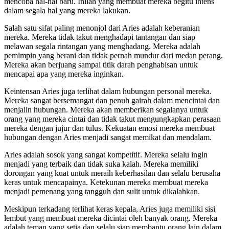
mencoba hal-hal baru. Inilah yang membuat mereka begitu intens
dalam segala hal yang mereka lakukan.
Salah satu sifat paling menonjol dari Aries adalah keberanian
mereka. Mereka tidak takut menghadapi tantangan dan siap
melawan segala rintangan yang menghadang. Mereka adalah
pemimpin yang berani dan tidak pernah mundur dari medan perang.
Mereka akan berjuang sampai titik darah penghabisan untuk
mencapai apa yang mereka inginkan.
Keintensan Aries juga terlihat dalam hubungan personal mereka.
Mereka sangat bersemangat dan penuh gairah dalam mencintai dan
menjalin hubungan. Mereka akan memberikan segalanya untuk
orang yang mereka cintai dan tidak takut mengungkapkan perasaan
mereka dengan jujur dan tulus. Kekuatan emosi mereka membuat
hubungan dengan Aries menjadi sangat memikat dan mendalam.
Aries adalah sosok yang sangat kompetitif. Mereka selalu ingin
menjadi yang terbaik dan tidak suka kalah. Mereka memiliki
dorongan yang kuat untuk meraih keberhasilan dan selalu berusaha
keras untuk mencapainya. Ketekunan mereka membuat mereka
menjadi pemenang yang tangguh dan sulit untuk dikalahkan.
Meskipun terkadang terlihat keras kepala, Aries juga memiliki sisi
lembut yang membuat mereka dicintai oleh banyak orang. Mereka
adalah teman yang setia dan selalu siap membantu orang lain dalam