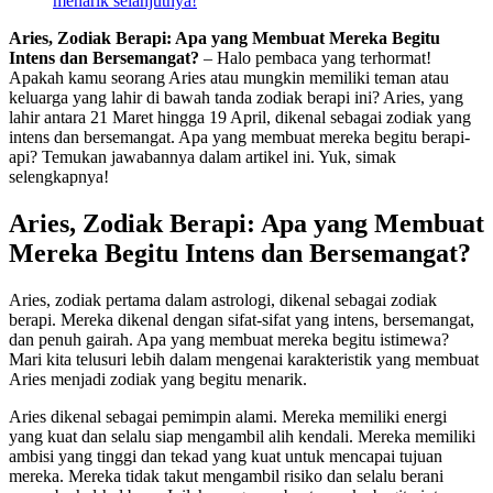
menarik selanjutnya!
Aries, Zodiak Berapi: Apa yang Membuat Mereka Begitu
Intens dan Bersemangat?
– Halo pembaca yang terhormat!
Apakah kamu seorang Aries atau mungkin memiliki teman atau
keluarga yang lahir di bawah tanda zodiak berapi ini? Aries, yang
lahir antara 21 Maret hingga 19 April, dikenal sebagai zodiak yang
intens dan bersemangat. Apa yang membuat mereka begitu berapi-
api? Temukan jawabannya dalam artikel ini. Yuk, simak
selengkapnya!
Aries, Zodiak Berapi: Apa yang Membuat
Mereka Begitu Intens dan Bersemangat?
Aries, zodiak pertama dalam astrologi, dikenal sebagai zodiak
berapi. Mereka dikenal dengan sifat-sifat yang intens, bersemangat,
dan penuh gairah. Apa yang membuat mereka begitu istimewa?
Mari kita telusuri lebih dalam mengenai karakteristik yang membuat
Aries menjadi zodiak yang begitu menarik.
Aries dikenal sebagai pemimpin alami. Mereka memiliki energi
yang kuat dan selalu siap mengambil alih kendali. Mereka memiliki
ambisi yang tinggi dan tekad yang kuat untuk mencapai tujuan
mereka. Mereka tidak takut mengambil risiko dan selalu berani