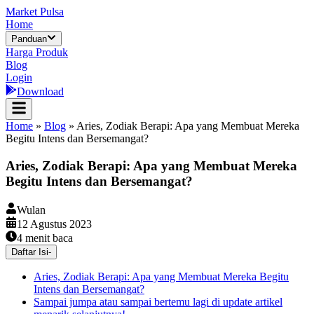
Market Pulsa
Home
Panduan
Harga Produk
Blog
Login
Download
Home
»
Blog
»
Aries, Zodiak Berapi: Apa yang Membuat Mereka
Begitu Intens dan Bersemangat?
Aries, Zodiak Berapi: Apa yang Membuat Mereka
Begitu Intens dan Bersemangat?
Wulan
12 Agustus 2023
4
menit baca
Daftar Isi
-
Aries, Zodiak Berapi: Apa yang Membuat Mereka Begitu
Intens dan Bersemangat?
Sampai jumpa atau sampai bertemu lagi di update artikel