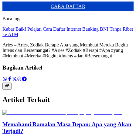
CARA DAFTAR
Baca juga
Kabar Baik! Pelajari Cara Daftar Internet Banking BNI Tanpa Ribet
ke ATM
Aries – Aries, Zodiak Berapi: Apa yang Membuat Mereka Begitu
Intens dan Bersemangat? #Aries #Zodiak #Berapi #Apa #yang
#Membuat #Mereka #Begitu #Intens #dan #Bersemangat
Bagikan Artikel
Artikel Terkait
Memahami Ramalan Masa Depan: Apa yang Akan
Terjadi?