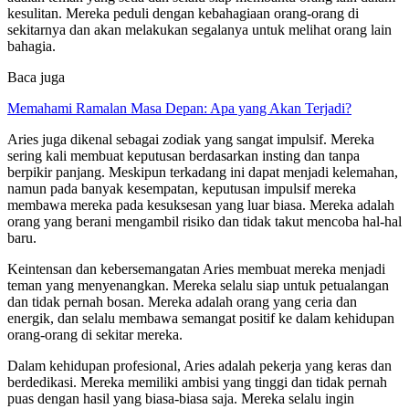
kesulitan. Mereka peduli dengan kebahagiaan orang-orang di
sekitarnya dan akan melakukan segalanya untuk melihat orang lain
bahagia.
Baca juga
Memahami Ramalan Masa Depan: Apa yang Akan Terjadi?
Aries juga dikenal sebagai zodiak yang sangat impulsif. Mereka
sering kali membuat keputusan berdasarkan insting dan tanpa
berpikir panjang. Meskipun terkadang ini dapat menjadi kelemahan,
namun pada banyak kesempatan, keputusan impulsif mereka
membawa mereka pada kesuksesan yang luar biasa. Mereka adalah
orang yang berani mengambil risiko dan tidak takut mencoba hal-hal
baru.
Keintensan dan kebersemangatan Aries membuat mereka menjadi
teman yang menyenangkan. Mereka selalu siap untuk petualangan
dan tidak pernah bosan. Mereka adalah orang yang ceria dan
energik, dan selalu membawa semangat positif ke dalam kehidupan
orang-orang di sekitar mereka.
Dalam kehidupan profesional, Aries adalah pekerja yang keras dan
berdedikasi. Mereka memiliki ambisi yang tinggi dan tidak pernah
puas dengan hasil yang biasa-biasa saja. Mereka selalu ingin