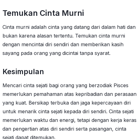
Temukan Cinta Murni
Cinta murni adalah cinta yang datang dari dalam hati dan
bukan karena alasan tertentu. Temukan cinta murni
dengan mencintai diri sendiri dan memberikan kasih
sayang pada orang yang dicintai tanpa syarat.
Kesimpulan
Mencari cinta sejati bagi orang yang berzodiak Pisces
memerlukan pemahaman atas kepribadian dan perasaan
yang kuat. Bersikap terbuka dan jaga kepercayaan diri
untuk menarik cinta sejati kepada diri sendiri. Cinta sejati
memerlukan waktu dan energi, tetapi dengan kerja keras
dan pengertian atas diri sendiri serta pasangan, cinta
sejati dapat ditemukan.