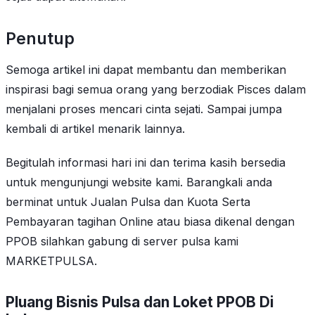
Penutup
Semoga artikel ini dapat membantu dan memberikan
inspirasi bagi semua orang yang berzodiak Pisces dalam
menjalani proses mencari cinta sejati. Sampai jumpa
kembali di artikel menarik lainnya.
Begitulah informasi hari ini dan terima kasih bersedia
untuk mengunjungi website kami. Barangkali anda
berminat untuk Jualan Pulsa dan Kuota Serta
Pembayaran tagihan Online atau biasa dikenal dengan
PPOB silahkan gabung di server pulsa kami
MARKETPULSA.
Pluang Bisnis Pulsa dan Loket PPOB Di