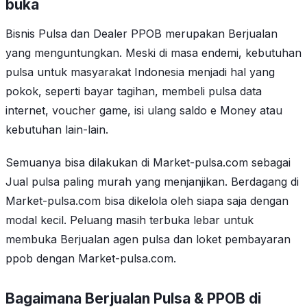
buka
Bisnis Pulsa dan Dealer PPOB merupakan Berjualan
yang menguntungkan. Meski di masa endemi, kebutuhan
pulsa untuk masyarakat Indonesia menjadi hal yang
pokok, seperti bayar tagihan, membeli pulsa data
internet, voucher game, isi ulang saldo e Money atau
kebutuhan lain-lain.
Semuanya bisa dilakukan di Market-pulsa.com sebagai
Jual pulsa paling murah yang menjanjikan. Berdagang di
Market-pulsa.com bisa dikelola oleh siapa saja dengan
modal kecil. Peluang masih terbuka lebar untuk
membuka Berjualan agen pulsa dan loket pembayaran
ppob dengan Market-pulsa.com.
Bagaimana Berjualan Pulsa & PPOB di