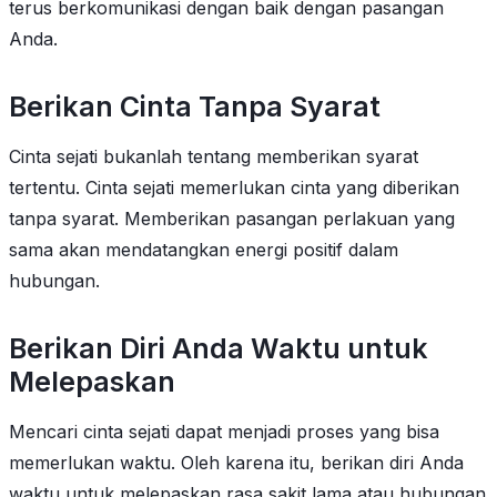
terus berkomunikasi dengan baik dengan pasangan
Anda.
Berikan Cinta Tanpa Syarat
Cinta sejati bukanlah tentang memberikan syarat
tertentu. Cinta sejati memerlukan cinta yang diberikan
tanpa syarat. Memberikan pasangan perlakuan yang
sama akan mendatangkan energi positif dalam
hubungan.
Berikan Diri Anda Waktu untuk
Melepaskan
Mencari cinta sejati dapat menjadi proses yang bisa
memerlukan waktu. Oleh karena itu, berikan diri Anda
waktu untuk melepaskan rasa sakit lama atau hubungan