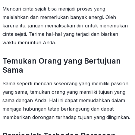
Mencari cinta sejati bisa menjadi proses yang
melelahkan dan memerlukan banyak energi. Oleh
karena itu, jangan memaksakan diri untuk menemukan
cinta sejati. Terima hal-hal yang terjadi dan biarkan
waktu menuntun Anda.
Temukan Orang yang Bertujuan
Sama
Sama seperti mencari seseorang yang memiliki passion
yang sama, temukan orang yang memiliki tujuan yang
sama dengan Anda. Hal ini dapat memudahkan dalam
menjaga hubungan tetap berlangsung dan dapat
memberikan dorongan terhadap tujuan yang diinginkan.