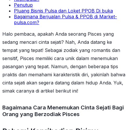
Penutup
Pluang Bisnis Pulsa dan Loket PPOB Di buka
Bagaimana Berjualan Pulsa & PPOB di Market-
pulsa.com?
Halo pembaca, apakah Anda seorang Pisces yang
sedang mencari cinta sejati? Nah, Anda datang ke
tempat yang tepat! Sebagai zodiak yang romantis dan
sensitif, Pisces memiliki cara unik dalam menemukan
pasangan yang tepat. Namun, dengan beberapa tips
praktis dan memahami karakteristik diri, yakinlah bahwa
cinta sejati akan segera datang dalam hidup Anda. Yuk,
simak caranya di artikel berikut ini!
Bagaimana Cara Menemukan Cinta Sejati Bagi
Orang yang Berzodiak Pisces