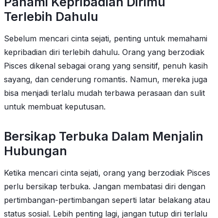
Pahami Kepribadian Dirimu
Terlebih Dahulu
Sebelum mencari cinta sejati, penting untuk memahami
kepribadian diri terlebih dahulu. Orang yang berzodiak
Pisces dikenal sebagai orang yang sensitif, penuh kasih
sayang, dan cenderung romantis. Namun, mereka juga
bisa menjadi terlalu mudah terbawa perasaan dan sulit
untuk membuat keputusan.
Bersikap Terbuka Dalam Menjalin
Hubungan
Ketika mencari cinta sejati, orang yang berzodiak Pisces
perlu bersikap terbuka. Jangan membatasi diri dengan
pertimbangan-pertimbangan seperti latar belakang atau
status sosial. Lebih penting lagi, jangan tutup diri terlalu