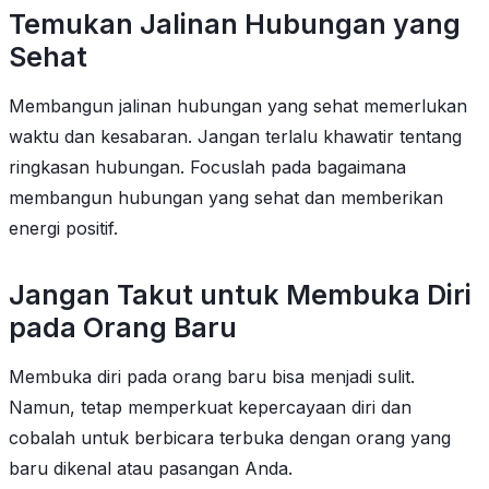
Temukan Jalinan Hubungan yang
Sehat
Membangun jalinan hubungan yang sehat memerlukan
waktu dan kesabaran. Jangan terlalu khawatir tentang
ringkasan hubungan. Focuslah pada bagaimana
membangun hubungan yang sehat dan memberikan
energi positif.
Jangan Takut untuk Membuka Diri
pada Orang Baru
Membuka diri pada orang baru bisa menjadi sulit.
Namun, tetap memperkuat kepercayaan diri dan
cobalah untuk berbicara terbuka dengan orang yang
baru dikenal atau pasangan Anda.