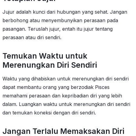
Jujur adalah kunci dari hubungan yang sehat. Jangan
berbohong atau menyembunyikan perasaan pada
pasangan. Teruslah jujur, entah itu jujur tentang
perasaan atau diri sendiri.
Temukan Waktu untuk
Merenungkan Diri Sendiri
Waktu yang dihabiskan untuk merenungkan diri sendiri
dapat membantu orang yang berzodiak Pisces
memahami perasaan dan kepribadian diri yang lebih
dalam. Luangkan waktu untuk merenungkan diri sendiri
dan temukan koneksi dengan diri sendiri.
Jangan Terlalu Memaksakan Diri