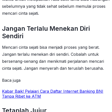
sebelumnya yang tidak sehat sebelum memulai proses
mencari cinta sejati.
Jangan Terlalu Menekan Diri
Sendiri
Mencari cinta sejati bisa menjadi proses yang berat.
Jangan terlalu menekan diri sendiri. Cobalah untuk
bersenang-senang dan menikmati perjalanan mencari
cinta sejati. Jangan menyerah dan teruslah berusaha.
Baca juga
Kabar Baik! Pelajari Cara Daftar Internet Banking BNI
Tanpa Ribet ke ATM
Tetaplah Jujur