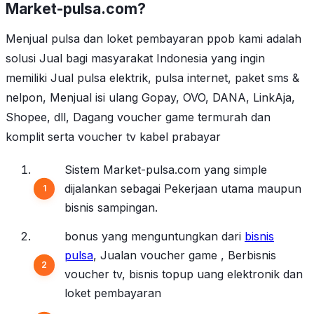
Market-pulsa.com?
Menjual pulsa dan loket pembayaran ppob kami adalah
solusi Jual bagi masyarakat Indonesia yang ingin
memiliki Jual pulsa elektrik, pulsa internet, paket sms &
nelpon, Menjual isi ulang Gopay, OVO, DANA, LinkAja,
Shopee, dll, Dagang voucher game termurah dan
komplit serta voucher tv kabel prabayar
Sistem Market-pulsa.com yang simple
dijalankan sebagai Pekerjaan utama maupun
bisnis sampingan.
bonus yang menguntungkan dari
bisnis
pulsa
, Jualan voucher game , Berbisnis
voucher tv, bisnis topup uang elektronik dan
loket pembayaran