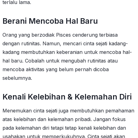
terlalu lama.
Berani Mencoba Hal Baru
Orang yang berzodiak Pisces cenderung terbiasa
dengan rutinitas. Namun, mencari cinta sejati kadang-
kadang membutuhkan keberanian untuk mencoba hal-
hal baru. Cobalah untuk mengubah rutinitas atau
mencoba aktivitas yang belum pernah dicoba
sebelumnya.
Kenali Kelebihan & Kelemahan Diri
Menemukan cinta sejati juga membutuhkan pemahaman
atas kelebihan dan kelemahan pribadi. Jangan fokus
pada kelemahan diri tetapi tetap kenali kelebihan dan
usahakan untuk memperkukuhnya. Cinta sejati akan