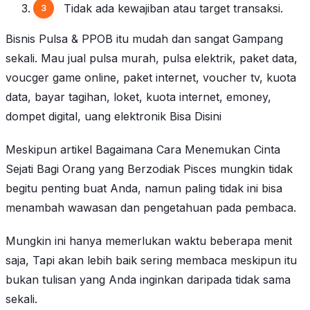
Tidak ada kewajiban atau target transaksi.
Bisnis Pulsa & PPOB itu mudah dan sangat Gampang
sekali. Mau jual pulsa murah, pulsa elektrik, paket data,
voucger game online, paket internet, voucher tv, kuota
data, bayar tagihan, loket, kuota internet, emoney,
dompet digital, uang elektronik Bisa Disini
Meskipun artikel
Bagaimana Cara Menemukan Cinta
Sejati Bagi Orang yang Berzodiak Pisces mungkin tidak
begitu penting buat Anda, namun paling tidak ini bisa
menambah wawasan dan pengetahuan pada pembaca.
Mungkin ini hanya memerlukan waktu beberapa menit
saja, Tapi akan lebih baik sering membaca meskipun itu
bukan tulisan yang Anda inginkan daripada tidak sama
sekali.