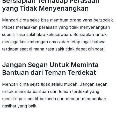
Bersiaplah Terhadap Perasaan
yang Tidak Menyenangkan
Mencari cinta sejati bisa membuat orang yang berzodiak
Pisces merasakan perasaan yang tidak menyenangkan
seperti rasa sakit atau kekecewaan. Bersiaplah untuk
menjaga keseimbangan emosi dan tetap ingat bahwa
terdapat saat di mana rasa sakit tidak dapat dihindari.
Jangan Segan Untuk Meminta
Bantuan dari Teman Terdekat
Mencari cinta sejati tidak selalu mudah. Jangan segan
untuk meminta bantuan dari teman terdekat yang
memiliki perspektif berbeda dan mampu memberikan
nasihat yang baik.