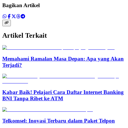
Bagikan Artikel
Artikel Terkait
Memahami Ramalan Masa Depan: Apa yang Akan
Terjadi?
Kabar Baik! Pelajari Cara Daftar Internet Banking
BNI Tanpa Ribet ke ATM
Telkomsel: Inovasi Terbaru dalam Paket Telpon