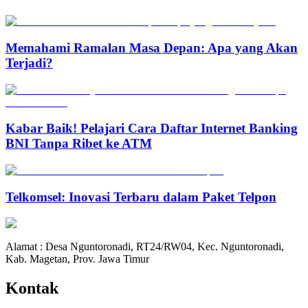
Memahami Ramalan Masa Depan: Apa yang Akan
Terjadi?
Kabar Baik! Pelajari Cara Daftar Internet Banking
BNI Tanpa Ribet ke ATM
Telkomsel: Inovasi Terbaru dalam Paket Telpon
Alamat : Desa Nguntoronadi, RT24/RW04, Kec. Nguntoronadi,
Kab. Magetan, Prov. Jawa Timur
Kontak