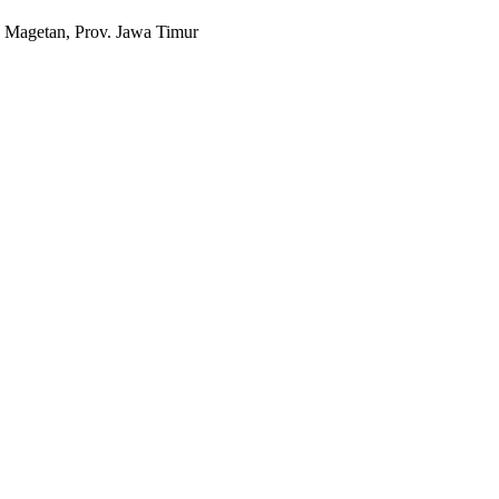
 Magetan, Prov. Jawa Timur