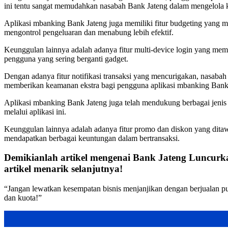
ini tentu sangat memudahkan nasabah Bank Jateng dalam mengelola
Aplikasi mbanking Bank Jateng juga memiliki fitur budgeting yang 
mengontrol pengeluaran dan menabung lebih efektif.
Keunggulan lainnya adalah adanya fitur multi-device login yang mem
pengguna yang sering berganti gadget.
Dengan adanya fitur notifikasi transaksi yang mencurigakan, nasaba
memberikan keamanan ekstra bagi pengguna aplikasi mbanking Bank
Aplikasi mbanking Bank Jateng juga telah mendukung berbagai jenis 
melalui aplikasi ini.
Keunggulan lainnya adalah adanya fitur promo dan diskon yang ditawa
mendapatkan berbagai keuntungan dalam bertransaksi.
Demikianlah artikel mengenai Bank Jateng Luncurka
artikel menarik selanjutnya!
“Jangan lewatkan kesempatan bisnis menjanjikan dengan berjualan pul
dan kuota!”