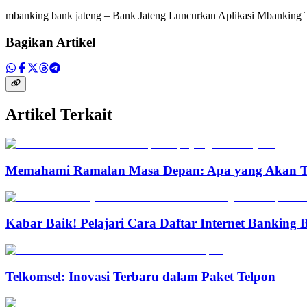
mbanking bank jateng – Bank Jateng Luncurkan Aplikasi Mbanking
Bagikan Artikel
Artikel Terkait
Memahami Ramalan Masa Depan: Apa yang Akan T
Kabar Baik! Pelajari Cara Daftar Internet Banking
Telkomsel: Inovasi Terbaru dalam Paket Telpon