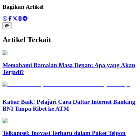
Bagikan Artikel
Artikel Terkait
Memahami Ramalan Masa Depan: Apa yang Akan
Terjadi?
Kabar Baik! Pelajari Cara Daftar Internet Banking
BNI Tanpa Ribet ke ATM
Telkomsel: Inovasi Terbaru dalam Paket Telpon