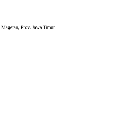
 Magetan, Prov. Jawa Timur