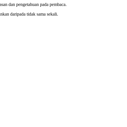
wasan dan pengetahuan pada pembaca.
kan daripada tidak sama sekali.