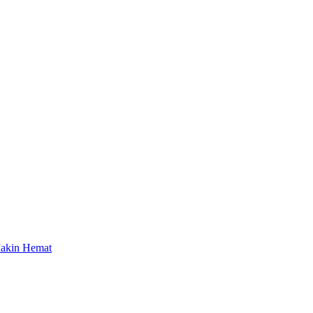
Makin Hemat