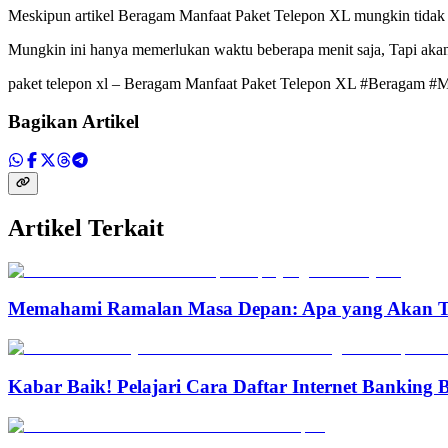
Meskipun artikel
Beragam Manfaat Paket Telepon XL mungkin tidak 
Mungkin ini hanya memerlukan waktu beberapa menit saja, Tapi akan 
paket telepon xl – Beragam Manfaat Paket Telepon XL #Beragam #M
Bagikan Artikel
Artikel Terkait
Memahami Ramalan Masa Depan: Apa yang Akan T
Kabar Baik! Pelajari Cara Daftar Internet Banking