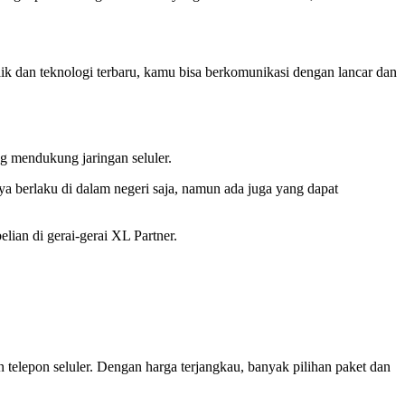
ik dan teknologi terbaru, kamu bisa berkomunikasi dengan lancar dan
g mendukung jaringan seluler.
a berlaku di dalam negeri saja, namun ada juga yang dapat
ian di gerai-gerai XL Partner.
telepon seluler. Dengan harga terjangkau, banyak pilihan paket dan