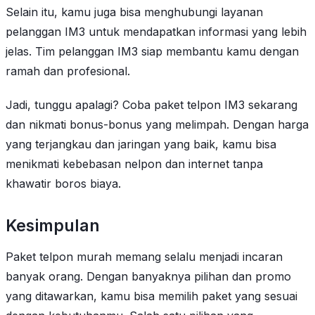
Selain itu, kamu juga bisa menghubungi layanan
pelanggan IM3 untuk mendapatkan informasi yang lebih
jelas. Tim pelanggan IM3 siap membantu kamu dengan
ramah dan profesional.
Jadi, tunggu apalagi? Coba paket telpon IM3 sekarang
dan nikmati bonus-bonus yang melimpah. Dengan harga
yang terjangkau dan jaringan yang baik, kamu bisa
menikmati kebebasan nelpon dan internet tanpa
khawatir boros biaya.
Kesimpulan
Paket telpon murah memang selalu menjadi incaran
banyak orang. Dengan banyaknya pilihan dan promo
yang ditawarkan, kamu bisa memilih paket yang sesuai