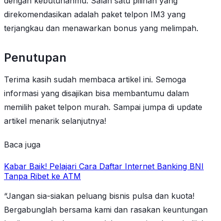
dengan kebutuhanmu. Salah satu pilihan yang
direkomendasikan adalah paket telpon IM3 yang
terjangkau dan menawarkan bonus yang melimpah.
Penutupan
Terima kasih sudah membaca artikel ini. Semoga
informasi yang disajikan bisa membantumu dalam
memilih paket telpon murah. Sampai jumpa di update
artikel menarik selanjutnya!
Baca juga
Kabar Baik! Pelajari Cara Daftar Internet Banking BNI
Tanpa Ribet ke ATM
“Jangan sia-siakan peluang bisnis pulsa dan kuota!
Bergabunglah bersama kami dan rasakan keuntungan