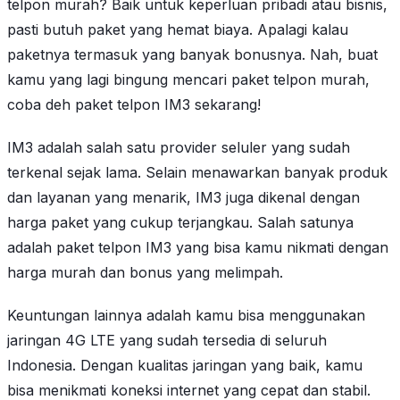
telpon murah? Baik untuk keperluan pribadi atau bisnis,
pasti butuh paket yang hemat biaya. Apalagi kalau
paketnya termasuk yang banyak bonusnya. Nah, buat
kamu yang lagi bingung mencari paket telpon murah,
coba deh paket telpon IM3 sekarang!
IM3 adalah salah satu provider seluler yang sudah
terkenal sejak lama. Selain menawarkan banyak produk
dan layanan yang menarik, IM3 juga dikenal dengan
harga paket yang cukup terjangkau. Salah satunya
adalah paket telpon IM3 yang bisa kamu nikmati dengan
harga murah dan bonus yang melimpah.
Keuntungan lainnya adalah kamu bisa menggunakan
jaringan 4G LTE yang sudah tersedia di seluruh
Indonesia. Dengan kualitas jaringan yang baik, kamu
bisa menikmati koneksi internet yang cepat dan stabil.