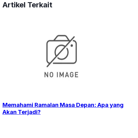
Artikel Terkait
Memahami Ramalan Masa Depan: Apa yang
Akan Terjadi?