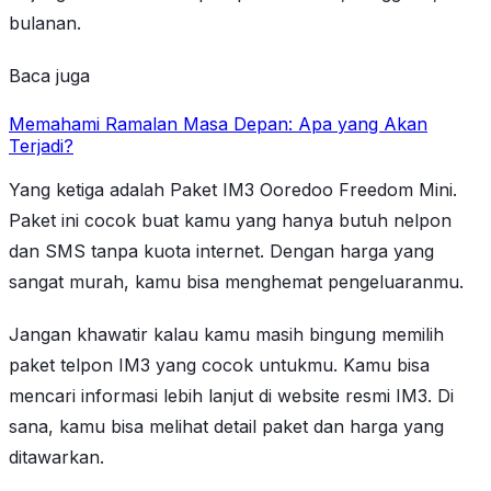
bulanan.
Baca juga
Memahami Ramalan Masa Depan: Apa yang Akan
Terjadi?
Yang ketiga adalah Paket IM3 Ooredoo Freedom Mini.
Paket ini cocok buat kamu yang hanya butuh nelpon
dan SMS tanpa kuota internet. Dengan harga yang
sangat murah, kamu bisa menghemat pengeluaranmu.
Jangan khawatir kalau kamu masih bingung memilih
paket telpon IM3 yang cocok untukmu. Kamu bisa
mencari informasi lebih lanjut di website resmi IM3. Di
sana, kamu bisa melihat detail paket dan harga yang
ditawarkan.