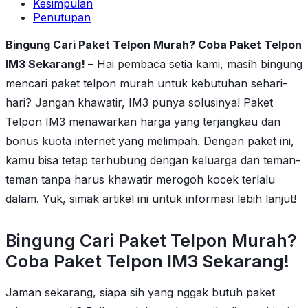
Kesimpulan
Penutupan
Bingung Cari Paket Telpon Murah? Coba Paket Telpon
IM3 Sekarang!
– Hai pembaca setia kami, masih bingung
mencari paket telpon murah untuk kebutuhan sehari-
hari? Jangan khawatir, IM3 punya solusinya! Paket
Telpon IM3 menawarkan harga yang terjangkau dan
bonus kuota internet yang melimpah. Dengan paket ini,
kamu bisa tetap terhubung dengan keluarga dan teman-
teman tanpa harus khawatir merogoh kocek terlalu
dalam. Yuk, simak artikel ini untuk informasi lebih lanjut!
Bingung Cari Paket Telpon Murah?
Coba Paket Telpon IM3 Sekarang!
Jaman sekarang, siapa sih yang nggak butuh paket