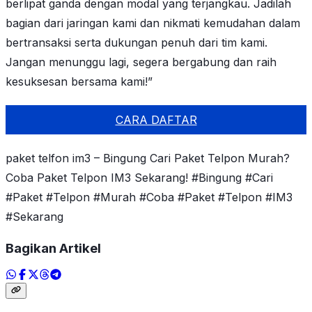
berlipat ganda dengan modal yang terjangkau. Jadilah
bagian dari jaringan kami dan nikmati kemudahan dalam
bertransaksi serta dukungan penuh dari tim kami.
Jangan menunggu lagi, segera bergabung dan raih
kesuksesan bersama kami!”
CARA DAFTAR
paket telfon im3 – Bingung Cari Paket Telpon Murah?
Coba Paket Telpon IM3 Sekarang! #Bingung #Cari
#Paket #Telpon #Murah #Coba #Paket #Telpon #IM3
#Sekarang
Bagikan Artikel