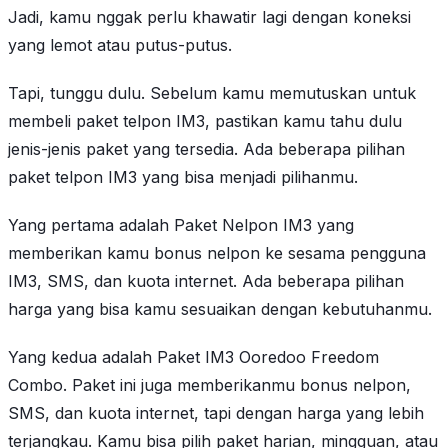
Jadi, kamu nggak perlu khawatir lagi dengan koneksi
yang lemot atau putus-putus.
Tapi, tunggu dulu. Sebelum kamu memutuskan untuk
membeli paket telpon IM3, pastikan kamu tahu dulu
jenis-jenis paket yang tersedia. Ada beberapa pilihan
paket telpon IM3 yang bisa menjadi pilihanmu.
Yang pertama adalah Paket Nelpon IM3 yang
memberikan kamu bonus nelpon ke sesama pengguna
IM3, SMS, dan kuota internet. Ada beberapa pilihan
harga yang bisa kamu sesuaikan dengan kebutuhanmu.
Yang kedua adalah Paket IM3 Ooredoo Freedom
Combo. Paket ini juga memberikanmu bonus nelpon,
SMS, dan kuota internet, tapi dengan harga yang lebih
terjangkau. Kamu bisa pilih paket harian, mingguan, atau