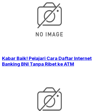
Kabar Baik! Pelajari Cara Daftar Internet
Banking BNI Tanpa Ribet ke ATM