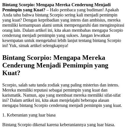
Bintang Scorpio: Mengapa Mereka Cenderung Menjadi
Pemimpin yang Kuat?
– Halo pembaca yang budiman! Apakah
Anda tahu bahwa bintang Scorpio sering kali menjadi pemimpin
yang kuat? Dengan kepribadian yang intens dan ambisius, mereka
memiliki kemampuan alami untuk mempengaruhi dan menginspirasi
orang lain. Dalam artikel ini, kita akan membahas mengapa Scorpio
cenderung menjadi pemimpin yang sukses. Jangan lewatkan
kesempatan untuk mengetahui lebih lanjut tentang bintang Scorpio
ini! Yuk, simak artikel selengkapnya!
Bintang Scorpio: Mengapa Mereka
Cenderung Menjadi Pemimpin yang
Kuat?
Scorpio, salah satu tanda zodiak yang paling misterius dan intens.
Mereka memiliki reputasi sebagai pemimpin yang kuat dan
karismatik. Namun, apa yang membuat mereka memiliki sifat-sifat
ini? Dalam artikel ini, kita akan menjelajahi beberapa alasan
mengapa bintang Scorpio cenderung menjadi pemimpin yang kuat.
1. Keberanian yang luar biasa
Bintang Scorpio dikenal karena keberaniannya yang luar biasa.