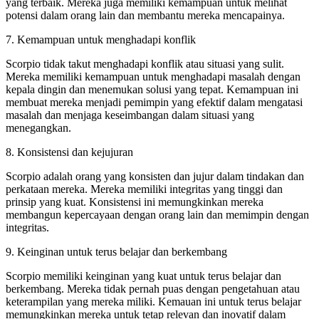
yang terbaik. Mereka juga memiliki kemampuan untuk melihat
potensi dalam orang lain dan membantu mereka mencapainya.
7. Kemampuan untuk menghadapi konflik
Scorpio tidak takut menghadapi konflik atau situasi yang sulit.
Mereka memiliki kemampuan untuk menghadapi masalah dengan
kepala dingin dan menemukan solusi yang tepat. Kemampuan ini
membuat mereka menjadi pemimpin yang efektif dalam mengatasi
masalah dan menjaga keseimbangan dalam situasi yang
menegangkan.
8. Konsistensi dan kejujuran
Scorpio adalah orang yang konsisten dan jujur dalam tindakan dan
perkataan mereka. Mereka memiliki integritas yang tinggi dan
prinsip yang kuat. Konsistensi ini memungkinkan mereka
membangun kepercayaan dengan orang lain dan memimpin dengan
integritas.
9. Keinginan untuk terus belajar dan berkembang
Scorpio memiliki keinginan yang kuat untuk terus belajar dan
berkembang. Mereka tidak pernah puas dengan pengetahuan atau
keterampilan yang mereka miliki. Kemauan ini untuk terus belajar
memungkinkan mereka untuk tetap relevan dan inovatif dalam