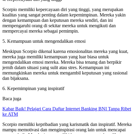
Scorpio memiliki kepercayaan diri yang tinggi, yang merupakan
kualitas yang sangat penting dalam kepemimpinan. Mereka yakin
dengan kemampuan dan keputusan mereka sendiri, dan ini
mempengaruhi orang di sekitar mereka untuk mengikuti dan
mempercayai mereka sebagai pemimpin.
5. Kemampuan untuk mengendalikan emosi
Meskipun Scorpio dikenal karena emosionalitas mereka yang kuat,
mereka juga memiliki kemampuan yang luar biasa untuk
mengendalikan emosi mereka. Mereka bisa tenang dan berpikir
jernih dalam situasi yang sulit atau stres. Kemampuan ini
memungkinkan mereka untuk mengambil keputusan yang rasional
dan bijaksana.
6. Kepemimpinan yang inspiratif
Baca juga
Kabar Baik! Pelajari Cara Daftar Internet Banking BNI Tanpa Ribet
ke ATM
Scorpio memiliki kepribadian yang karismatik dan inspiratif. Mereka
mampu memotivasi dan menginspirasi orang lain untuk mencapai