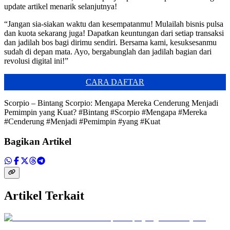
update artikel menarik selanjutnya!
“Jangan sia-siakan waktu dan kesempatanmu! Mulailah bisnis pulsa
dan kuota sekarang juga! Dapatkan keuntungan dari setiap transaksi
dan jadilah bos bagi dirimu sendiri. Bersama kami, kesuksesanmu
sudah di depan mata. Ayo, bergabunglah dan jadilah bagian dari
revolusi digital ini!”
CARA DAFTAR
Scorpio – Bintang Scorpio: Mengapa Mereka Cenderung Menjadi
Pemimpin yang Kuat? #Bintang #Scorpio #Mengapa #Mereka
#Cenderung #Menjadi #Pemimpin #yang #Kuat
Bagikan Artikel
Artikel Terkait