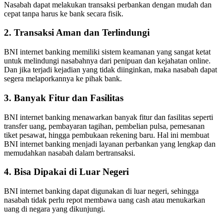
Nasabah dapat melakukan transaksi perbankan dengan mudah dan
cepat tanpa harus ke bank secara fisik.
2. Transaksi Aman dan Terlindungi
BNI internet banking memiliki sistem keamanan yang sangat ketat
untuk melindungi nasabahnya dari penipuan dan kejahatan online.
Dan jika terjadi kejadian yang tidak diinginkan, maka nasabah dapat
segera melaporkannya ke pihak bank.
3. Banyak Fitur dan Fasilitas
BNI internet banking menawarkan banyak fitur dan fasilitas seperti
transfer uang, pembayaran tagihan, pembelian pulsa, pemesanan
tiket pesawat, hingga pembukaan rekening baru. Hal ini membuat
BNI internet banking menjadi layanan perbankan yang lengkap dan
memudahkan nasabah dalam bertransaksi.
4. Bisa Dipakai di Luar Negeri
BNI internet banking dapat digunakan di luar negeri, sehingga
nasabah tidak perlu repot membawa uang cash atau menukarkan
uang di negara yang dikunjungi.