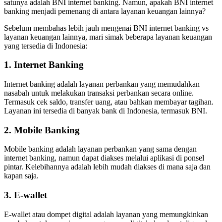
satunya adalah BNI internet banking. Namun, apakah BNI internet
banking menjadi pemenang di antara layanan keuangan lainnya?
Sebelum membahas lebih jauh mengenai BNI internet banking vs
layanan keuangan lainnya, mari simak beberapa layanan keuangan
yang tersedia di Indonesia:
1. Internet Banking
Internet banking adalah layanan perbankan yang memudahkan
nasabah untuk melakukan transaksi perbankan secara online.
Termasuk cek saldo, transfer uang, atau bahkan membayar tagihan.
Layanan ini tersedia di banyak bank di Indonesia, termasuk BNI.
2. Mobile Banking
Mobile banking adalah layanan perbankan yang sama dengan
internet banking, namun dapat diakses melalui aplikasi di ponsel
pintar. Kelebihannya adalah lebih mudah diakses di mana saja dan
kapan saja.
3. E-wallet
E-wallet atau dompet digital adalah layanan yang memungkinkan