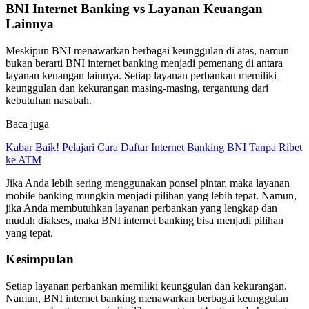
BNI Internet Banking vs Layanan Keuangan
Lainnya
Meskipun BNI menawarkan berbagai keunggulan di atas, namun
bukan berarti BNI internet banking menjadi pemenang di antara
layanan keuangan lainnya. Setiap layanan perbankan memiliki
keunggulan dan kekurangan masing-masing, tergantung dari
kebutuhan nasabah.
Baca juga
Kabar Baik! Pelajari Cara Daftar Internet Banking BNI Tanpa Ribet
ke ATM
Jika Anda lebih sering menggunakan ponsel pintar, maka layanan
mobile banking mungkin menjadi pilihan yang lebih tepat. Namun,
jika Anda membutuhkan layanan perbankan yang lengkap dan
mudah diakses, maka BNI internet banking bisa menjadi pilihan
yang tepat.
Kesimpulan
Setiap layanan perbankan memiliki keunggulan dan kekurangan.
Namun, BNI internet banking menawarkan berbagai keunggulan