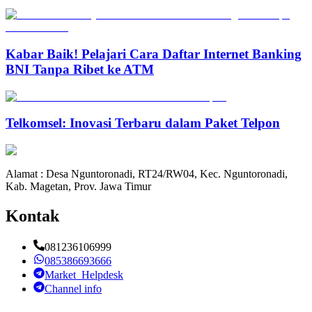
Kabar Baik! Pelajari Cara Daftar Internet Banking
BNI Tanpa Ribet ke ATM
Telkomsel: Inovasi Terbaru dalam Paket Telpon
Alamat : Desa Nguntoronadi, RT24/RW04, Kec. Nguntoronadi,
Kab. Magetan, Prov. Jawa Timur
Kontak
081236106999
085386693666
Market_Helpdesk
Channel info