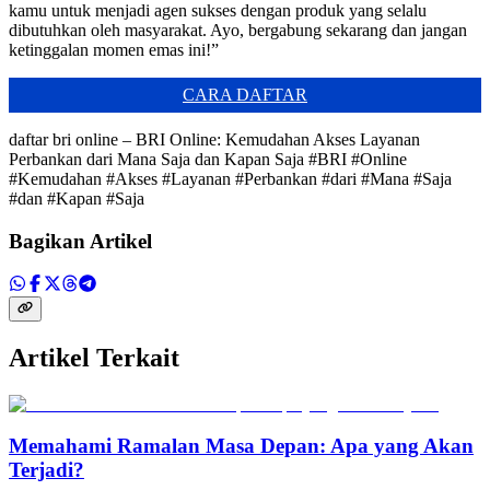
kamu untuk menjadi agen sukses dengan produk yang selalu
dibutuhkan oleh masyarakat. Ayo, bergabung sekarang dan jangan
ketinggalan momen emas ini!”
CARA DAFTAR
daftar bri online – BRI Online: Kemudahan Akses Layanan
Perbankan dari Mana Saja dan Kapan Saja #BRI #Online
#Kemudahan #Akses #Layanan #Perbankan #dari #Mana #Saja
#dan #Kapan #Saja
Bagikan Artikel
Artikel Terkait
Memahami Ramalan Masa Depan: Apa yang Akan
Terjadi?