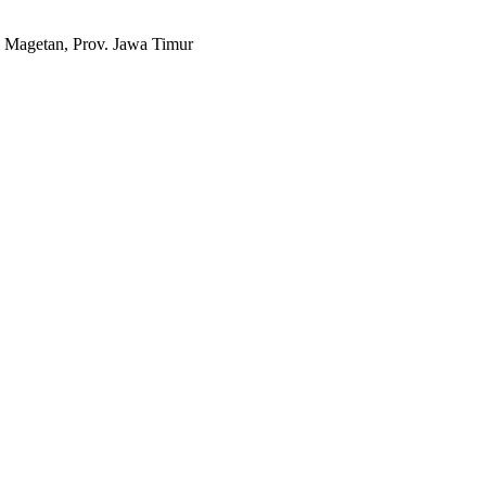
 Magetan, Prov. Jawa Timur