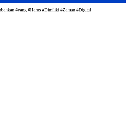
erbankan #yang #Harus #Dimiliki #Zaman #Digital