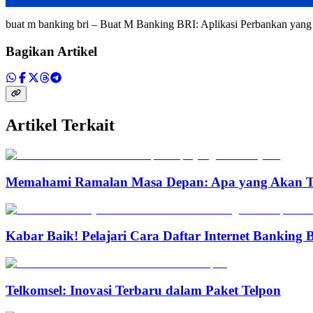
buat m banking bri – Buat M Banking BRI: Aplikasi Perbankan yang
Bagikan Artikel
Artikel Terkait
Memahami Ramalan Masa Depan: Apa yang Akan T
Kabar Baik! Pelajari Cara Daftar Internet Banking
Telkomsel: Inovasi Terbaru dalam Paket Telpon