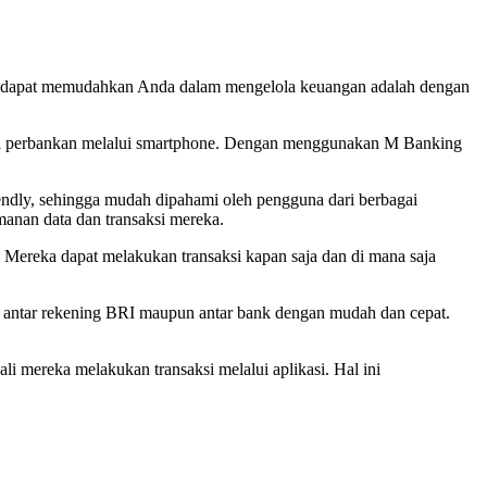
yang dapat memudahkan Anda dalam mengelola keuangan adalah dengan
i perbankan melalui smartphone. Dengan menggunakan M Banking
endly, sehingga mudah dipahami oleh pengguna dari berbagai
manan data dan transaksi mereka.
Mereka dapat melakukan transaksi kapan saja dan di mana saja
 antar rekening BRI maupun antar bank dengan mudah dan cepat.
ali mereka melakukan transaksi melalui aplikasi. Hal ini