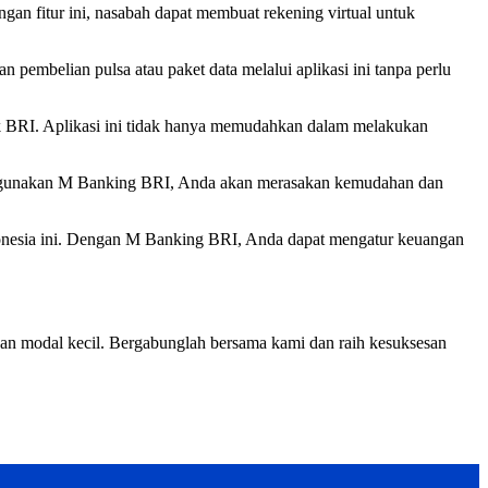
an fitur ini, nasabah dapat membuat rekening virtual untuk
pembelian pulsa atau paket data melalui aplikasi ini tanpa perlu
nk BRI. Aplikasi ini tidak hanya memudahkan dalam melakukan
enggunakan M Banking BRI, Anda akan merasakan kemudahan dan
ndonesia ini. Dengan M Banking BRI, Anda dapat mengatur keuangan
an modal kecil. Bergabunglah bersama kami dan raih kesuksesan