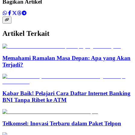
Bagikan Artikel
Artikel Terkait
Memahami Ramalan Masa Depan: Apa yang Akan
Terjadi?
Kabar Baik! Pelajari Cara Daftar Internet Banking
BNI Tanpa Ribet ke ATM
Telkomsel: Inovasi Terbaru dalam Paket Telpon