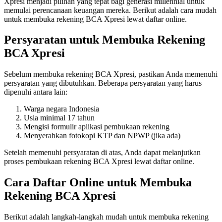
Xpresi menjadi pilihan yang tepat bagi generasi millennial untuk
memulai perencanaan keuangan mereka. Berikut adalah cara mudah
untuk membuka rekening BCA Xpresi lewat daftar online.
Persyaratan untuk Membuka Rekening
BCA Xpresi
Sebelum membuka rekening BCA Xpresi, pastikan Anda memenuhi
persyaratan yang dibutuhkan. Beberapa persyaratan yang harus
dipenuhi antara lain:
Warga negara Indonesia
Usia minimal 17 tahun
Mengisi formulir aplikasi pembukaan rekening
Menyerahkan fotokopi KTP dan NPWP (jika ada)
Setelah memenuhi persyaratan di atas, Anda dapat melanjutkan
proses pembukaan rekening BCA Xpresi lewat daftar online.
Cara Daftar Online untuk Membuka
Rekening BCA Xpresi
Berikut adalah langkah-langkah mudah untuk membuka rekening