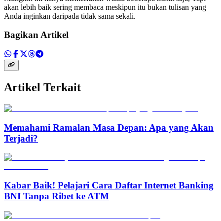
akan lebih baik sering membaca meskipun itu bukan tulisan yang
Anda inginkan daripada tidak sama sekali.
Bagikan Artikel
Artikel Terkait
Memahami Ramalan Masa Depan: Apa yang Akan
Terjadi?
Kabar Baik! Pelajari Cara Daftar Internet Banking
BNI Tanpa Ribet ke ATM