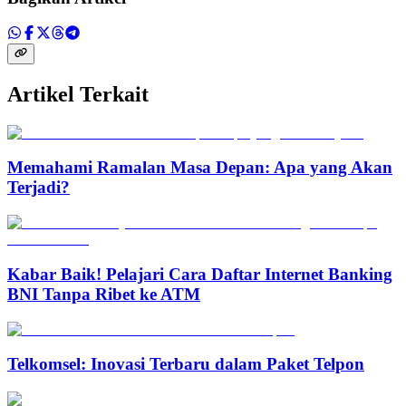
Artikel Terkait
Memahami Ramalan Masa Depan: Apa yang Akan
Terjadi?
Kabar Baik! Pelajari Cara Daftar Internet Banking
BNI Tanpa Ribet ke ATM
Telkomsel: Inovasi Terbaru dalam Paket Telpon