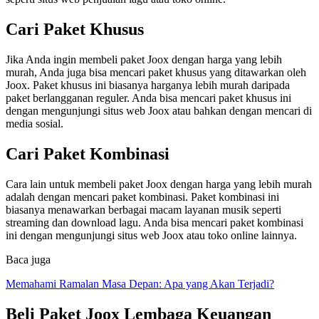
Cari Paket Khusus
Jika Anda ingin membeli paket Joox dengan harga yang lebih
murah, Anda juga bisa mencari paket khusus yang ditawarkan oleh
Joox. Paket khusus ini biasanya harganya lebih murah daripada
paket berlangganan reguler. Anda bisa mencari paket khusus ini
dengan mengunjungi situs web Joox atau bahkan dengan mencari di
media sosial.
Cari Paket Kombinasi
Cara lain untuk membeli paket Joox dengan harga yang lebih murah
adalah dengan mencari paket kombinasi. Paket kombinasi ini
biasanya menawarkan berbagai macam layanan musik seperti
streaming dan download lagu. Anda bisa mencari paket kombinasi
ini dengan mengunjungi situs web Joox atau toko online lainnya.
Baca juga
Memahami Ramalan Masa Depan: Apa yang Akan Terjadi?
Beli Paket Joox Lembaga Keuangan