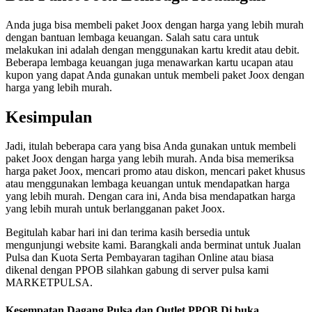
Anda juga bisa membeli paket Joox dengan harga yang lebih murah
dengan bantuan lembaga keuangan. Salah satu cara untuk
melakukan ini adalah dengan menggunakan kartu kredit atau debit.
Beberapa lembaga keuangan juga menawarkan kartu ucapan atau
kupon yang dapat Anda gunakan untuk membeli paket Joox dengan
harga yang lebih murah.
Kesimpulan
Jadi, itulah beberapa cara yang bisa Anda gunakan untuk membeli
paket Joox dengan harga yang lebih murah. Anda bisa memeriksa
harga paket Joox, mencari promo atau diskon, mencari paket khusus
atau menggunakan lembaga keuangan untuk mendapatkan harga
yang lebih murah. Dengan cara ini, Anda bisa mendapatkan harga
yang lebih murah untuk berlangganan paket Joox.
Begitulah kabar hari ini dan terima kasih bersedia untuk
mengunjungi website kami. Barangkali anda berminat untuk Jualan
Pulsa dan Kuota Serta Pembayaran tagihan Online atau biasa
dikenal dengan PPOB silahkan gabung di server pulsa kami
MARKETPULSA.
Kesempatan Dagang Pulsa dan Outlet PPOB Di buka