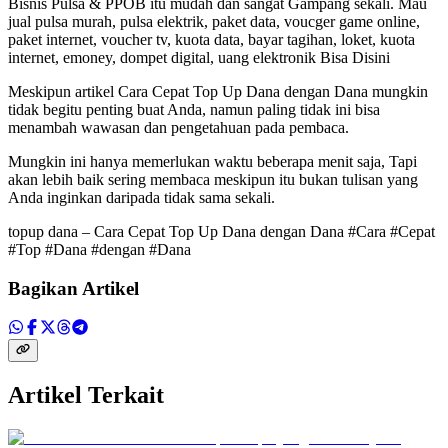
Bisnis Pulsa & PPOB itu mudah dan sangat Gampang sekali. Mau
jual pulsa murah, pulsa elektrik, paket data, voucger game online,
paket internet, voucher tv, kuota data, bayar tagihan, loket, kuota
internet, emoney, dompet digital, uang elektronik Bisa Disini
Meskipun artikel
Cara Cepat Top Up Dana dengan Dana mungkin
tidak begitu penting buat Anda, namun paling tidak ini bisa
menambah wawasan dan pengetahuan pada pembaca.
Mungkin ini hanya memerlukan waktu beberapa menit saja, Tapi
akan lebih baik sering membaca meskipun itu bukan tulisan yang
Anda inginkan daripada tidak sama sekali.
topup dana – Cara Cepat Top Up Dana dengan Dana #Cara #Cepat
#Top #Dana #dengan #Dana
Bagikan Artikel
Artikel Terkait