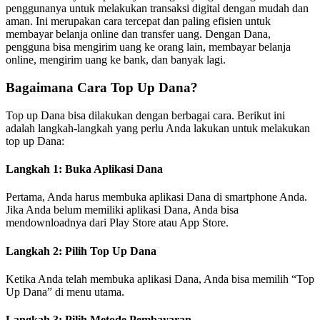
penggunanya untuk melakukan transaksi digital dengan mudah dan
aman. Ini merupakan cara tercepat dan paling efisien untuk
membayar belanja online dan transfer uang. Dengan Dana,
pengguna bisa mengirim uang ke orang lain, membayar belanja
online, mengirim uang ke bank, dan banyak lagi.
Bagaimana Cara Top Up Dana?
Top up Dana bisa dilakukan dengan berbagai cara. Berikut ini
adalah langkah-langkah yang perlu Anda lakukan untuk melakukan
top up Dana:
Langkah 1: Buka Aplikasi Dana
Pertama, Anda harus membuka aplikasi Dana di smartphone Anda.
Jika Anda belum memiliki aplikasi Dana, Anda bisa
mendownloadnya dari Play Store atau App Store.
Langkah 2: Pilih Top Up Dana
Ketika Anda telah membuka aplikasi Dana, Anda bisa memilih “Top
Up Dana” di menu utama.
Langkah 3: Pilih Metode Pembayaran