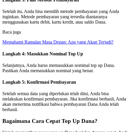
Setelah itu, Anda bisa memilih metode pembayaran yang Anda
inginkan. Metode pembayaran yang tersedia diantaranya
menggunakan kartu debit, kartu kredit, atau saldo Dana.
Baca juga
Memahami Ramalan Masa Depan: Apa yang Akan Terjadi?
Langkah 4: Masukkan Nominal Top Up
Selanjutnya, Anda harus memasukkan nominal top up Dana.
Pastikan Anda memasukkan nominal yang benar.
Langkah 5: Konfirmasi Pembayaran
Setelah semua data yang diperlukan telah diisi, Anda bisa
melakukan konfirmasi pembayaran. Jika konfirmasi berhasil, Anda
akan menerima notifikasi bahwa pembayaran Dana Anda telah
berhasil.
Bagaimana Cara Cepat Top Up Dana?