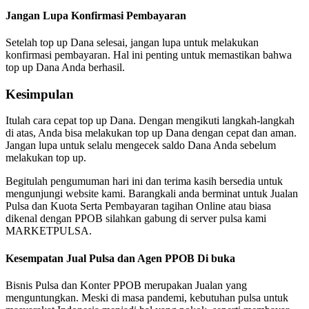
Jangan Lupa Konfirmasi Pembayaran
Setelah top up Dana selesai, jangan lupa untuk melakukan
konfirmasi pembayaran. Hal ini penting untuk memastikan bahwa
top up Dana Anda berhasil.
Kesimpulan
Itulah cara cepat top up Dana. Dengan mengikuti langkah-langkah
di atas, Anda bisa melakukan top up Dana dengan cepat dan aman.
Jangan lupa untuk selalu mengecek saldo Dana Anda sebelum
melakukan top up.
Begitulah pengumuman hari ini dan terima kasih bersedia untuk
mengunjungi website kami. Barangkali anda berminat untuk Jualan
Pulsa dan Kuota Serta Pembayaran tagihan Online atau biasa
dikenal dengan PPOB silahkan gabung di server pulsa kami
MARKETPULSA.
Kesempatan Jual Pulsa dan Agen PPOB Di buka
Bisnis Pulsa dan Konter PPOB merupakan Jualan yang
menguntungkan. Meski di masa pandemi, kebutuhan pulsa untuk