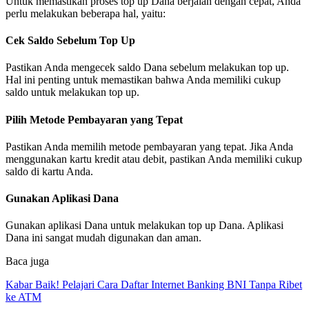
Untuk memastikan proses top up Dana berjalan dengan cepat, Anda
perlu melakukan beberapa hal, yaitu:
Cek Saldo Sebelum Top Up
Pastikan Anda mengecek saldo Dana sebelum melakukan top up.
Hal ini penting untuk memastikan bahwa Anda memiliki cukup
saldo untuk melakukan top up.
Pilih Metode Pembayaran yang Tepat
Pastikan Anda memilih metode pembayaran yang tepat. Jika Anda
menggunakan kartu kredit atau debit, pastikan Anda memiliki cukup
saldo di kartu Anda.
Gunakan Aplikasi Dana
Gunakan aplikasi Dana untuk melakukan top up Dana. Aplikasi
Dana ini sangat mudah digunakan dan aman.
Baca juga
Kabar Baik! Pelajari Cara Daftar Internet Banking BNI Tanpa Ribet
ke ATM