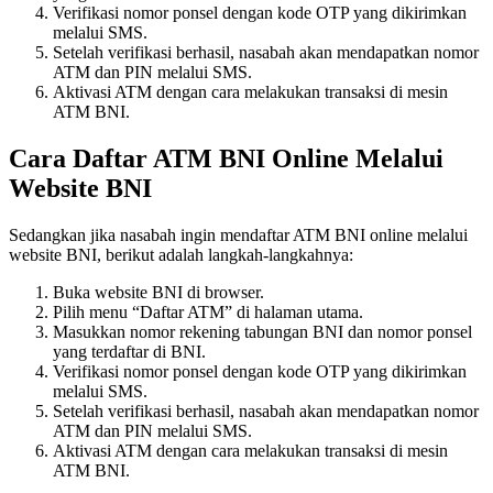
Verifikasi nomor ponsel dengan kode OTP yang dikirimkan
melalui SMS.
Setelah verifikasi berhasil, nasabah akan mendapatkan nomor
ATM dan PIN melalui SMS.
Aktivasi ATM dengan cara melakukan transaksi di mesin
ATM BNI.
Cara Daftar ATM BNI Online Melalui
Website BNI
Sedangkan jika nasabah ingin mendaftar ATM BNI online melalui
website BNI, berikut adalah langkah-langkahnya:
Buka website BNI di browser.
Pilih menu “Daftar ATM” di halaman utama.
Masukkan nomor rekening tabungan BNI dan nomor ponsel
yang terdaftar di BNI.
Verifikasi nomor ponsel dengan kode OTP yang dikirimkan
melalui SMS.
Setelah verifikasi berhasil, nasabah akan mendapatkan nomor
ATM dan PIN melalui SMS.
Aktivasi ATM dengan cara melakukan transaksi di mesin
ATM BNI.