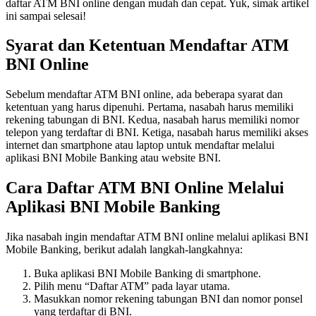
daftar ATM BNI online dengan mudah dan cepat. Yuk, simak artikel
ini sampai selesai!
Syarat dan Ketentuan Mendaftar ATM
BNI Online
Sebelum mendaftar ATM BNI online, ada beberapa syarat dan
ketentuan yang harus dipenuhi. Pertama, nasabah harus memiliki
rekening tabungan di BNI. Kedua, nasabah harus memiliki nomor
telepon yang terdaftar di BNI. Ketiga, nasabah harus memiliki akses
internet dan smartphone atau laptop untuk mendaftar melalui
aplikasi BNI Mobile Banking atau website BNI.
Cara Daftar ATM BNI Online Melalui
Aplikasi BNI Mobile Banking
Jika nasabah ingin mendaftar ATM BNI online melalui aplikasi BNI
Mobile Banking, berikut adalah langkah-langkahnya:
Buka aplikasi BNI Mobile Banking di smartphone.
Pilih menu “Daftar ATM” pada layar utama.
Masukkan nomor rekening tabungan BNI dan nomor ponsel
yang terdaftar di BNI.