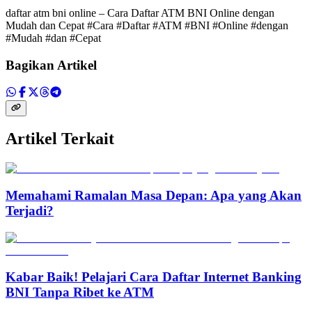
daftar atm bni online – Cara Daftar ATM BNI Online dengan
Mudah dan Cepat #Cara #Daftar #ATM #BNI #Online #dengan
#Mudah #dan #Cepat
Bagikan Artikel
Artikel Terkait
Memahami Ramalan Masa Depan: Apa yang Akan
Terjadi?
Kabar Baik! Pelajari Cara Daftar Internet Banking
BNI Tanpa Ribet ke ATM