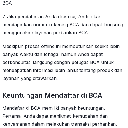
BCA
7. Jika pendaftaran Anda disetujui, Anda akan
mendapatkan nomor rekening BCA dan dapat langsung
menggunakan layanan perbankan BCA
Meskipun proses offline ini membutuhkan sedikit lebih
banyak waktu dan tenaga, namun Anda dapat
berkonsultasi langsung dengan petugas BCA untuk
mendapatkan informasi lebih lanjut tentang produk dan
layanan yang ditawarkan.
Keuntungan Mendaftar di BCA
Mendaftar di BCA memiliki banyak keuntungan.
Pertama, Anda dapat menikmati kemudahan dan
kenyamanan dalam melakukan transaksi perbankan.