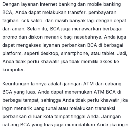
Dengan layanan internet banking dan mobile banking
BCA, Anda dapat melakukan transfer, pembayaran
tagihan, cek saldo, dan masih banyak lagi dengan cepat
dan aman. Selain itu, BCA juga menawarkan berbagai
promo dan diskon menarik bagi nasabahnya. Anda juga
dapat mengakses layanan perbankan BCA di berbagai
platform, seperti desktop, smartphone, atau tablet. Jadi,
Anda tidak perlu khawatir jika tidak memiliki akses ke
komputer.
Keuntungan lainnya adalah jaringan ATM dan cabang
BCA yang luas. Anda dapat menemukan ATM BCA di
berbagai tempat, sehingga Anda tidak perlu khawatir jika
ingin menarik uang tunai atau melakukan transaksi
perbankan di luar kota tempat tinggal Anda. Jaringan
cabang BCA yang luas juga memudahkan Anda jika ingin