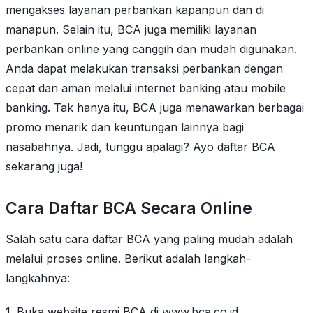
mengakses layanan perbankan kapanpun dan di
manapun. Selain itu, BCA juga memiliki layanan
perbankan online yang canggih dan mudah digunakan.
Anda dapat melakukan transaksi perbankan dengan
cepat dan aman melalui internet banking atau mobile
banking. Tak hanya itu, BCA juga menawarkan berbagai
promo menarik dan keuntungan lainnya bagi
nasabahnya. Jadi, tunggu apalagi? Ayo daftar BCA
sekarang juga!
Cara Daftar BCA Secara Online
Salah satu cara daftar BCA yang paling mudah adalah
melalui proses online. Berikut adalah langkah-
langkahnya:
1. Buka website resmi BCA di www.bca.co.id