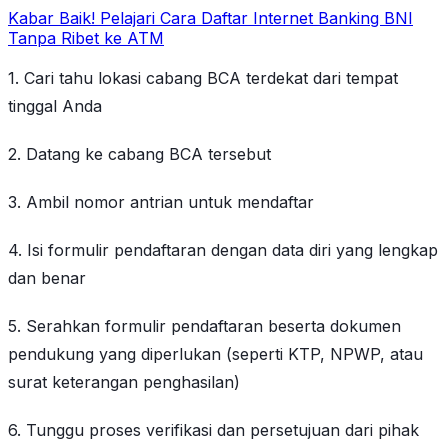
Kabar Baik! Pelajari Cara Daftar Internet Banking BNI
Tanpa Ribet ke ATM
1. Cari tahu lokasi cabang BCA terdekat dari tempat
tinggal Anda
2. Datang ke cabang BCA tersebut
3. Ambil nomor antrian untuk mendaftar
4. Isi formulir pendaftaran dengan data diri yang lengkap
dan benar
5. Serahkan formulir pendaftaran beserta dokumen
pendukung yang diperlukan (seperti KTP, NPWP, atau
surat keterangan penghasilan)
6. Tunggu proses verifikasi dan persetujuan dari pihak