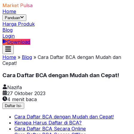
Market Pulsa
Home
Panduan
Harga Produk
Blog
Login
Download
Home
»
Blog
»
Cara Daftar BCA dengan Mudah dan
Cepat!
Cara Daftar BCA dengan Mudah dan Cepat!
Nazifa
27 Oktober 2023
4
menit baca
Daftar Isi
-
Cara Daftar BCA dengan Mudah dan Cepat!
Kenapa Harus Daftar di BCA?
Cara Daftar BCA Secara Online