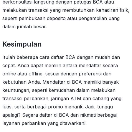
berkonsultasi langsung dengan petugas BCA atau
melakukan transaksi yang membutuhkan kehadiran fisik,
seperti pembukaan deposito atau pengambilan uang
dalam jumlah besar.
Kesimpulan
Itulah beberapa cara daftar BCA dengan mudah dan
cepat. Anda dapat memilih antara mendaftar secara
online atau offline, sesuai dengan preferensi dan
kebutuhan Anda. Mendaftar di BCA memiliki banyak
keuntungan, seperti kemudahan dalam melakukan
transaksi perbankan, jaringan ATM dan cabang yang
luas, serta berbagai promo menarik. Jadi, tunggu
apalagi? Segera daftar di BCA dan nikmati berbagai
layanan perbankan yang ditawarkan!