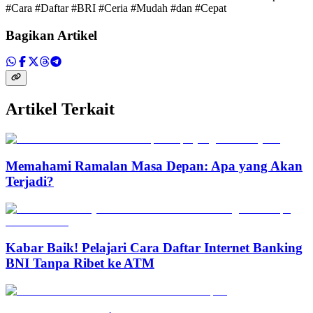
#Cara #Daftar #BRI #Ceria #Mudah #dan #Cepat
Bagikan Artikel
Artikel Terkait
Memahami Ramalan Masa Depan: Apa yang Akan
Terjadi?
Kabar Baik! Pelajari Cara Daftar Internet Banking
BNI Tanpa Ribet ke ATM