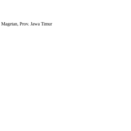
 Magetan, Prov. Jawa Timur