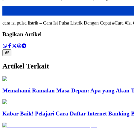
cara isi pulsa listrik – Cara Isi Pulsa Listrik Dengan Cepat #Cara #I
Bagikan Artikel
Artikel Terkait
Memahami Ramalan Masa Depan: Apa yang Akan T
Kabar Baik! Pelajari Cara Daftar Internet Banking