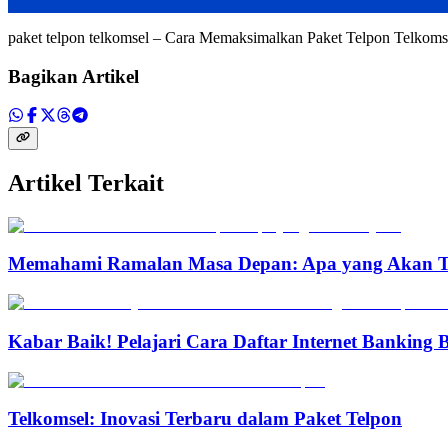
paket telpon telkomsel – Cara Memaksimalkan Paket Telpon Telkom
Bagikan Artikel
Artikel Terkait
Memahami Ramalan Masa Depan: Apa yang Akan T
Kabar Baik! Pelajari Cara Daftar Internet Banking
Telkomsel: Inovasi Terbaru dalam Paket Telpon