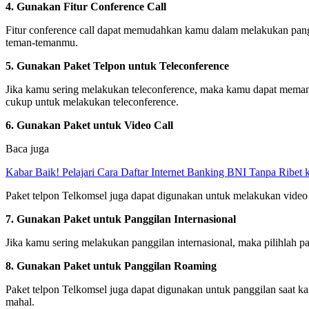
4. Gunakan Fitur Conference Call
Fitur conference call dapat memudahkan kamu dalam melakukan pangg
teman-temanmu.
5. Gunakan Paket Telpon untuk Teleconference
Jika kamu sering melakukan teleconference, maka kamu dapat meman
cukup untuk melakukan teleconference.
6. Gunakan Paket untuk Video Call
Baca juga
Kabar Baik! Pelajari Cara Daftar Internet Banking BNI Tanpa Ribet
Paket telpon Telkomsel juga dapat digunakan untuk melakukan video 
7. Gunakan Paket untuk Panggilan Internasional
Jika kamu sering melakukan panggilan internasional, maka pilihlah p
8. Gunakan Paket untuk Panggilan Roaming
Paket telpon Telkomsel juga dapat digunakan untuk panggilan saat ka
mahal.