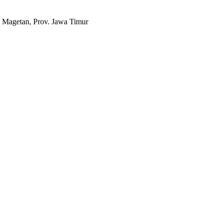
 Magetan, Prov. Jawa Timur