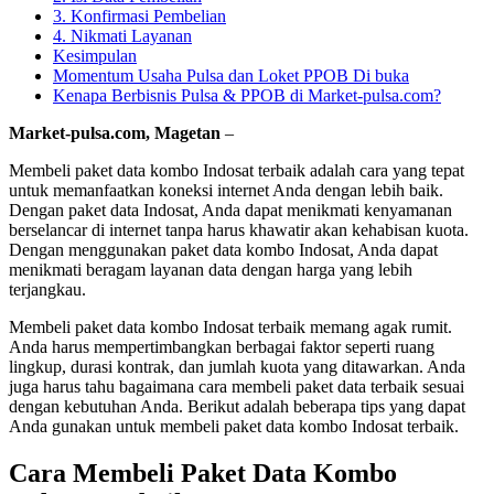
3. Konfirmasi Pembelian
4. Nikmati Layanan
Kesimpulan
Momentum Usaha Pulsa dan Loket PPOB Di buka
Kenapa Berbisnis Pulsa & PPOB di Market-pulsa.com?
Market-pulsa.com, Magetan
–
Membeli paket data kombo Indosat terbaik adalah cara yang tepat
untuk memanfaatkan koneksi internet Anda dengan lebih baik.
Dengan paket data Indosat, Anda dapat menikmati kenyamanan
berselancar di internet tanpa harus khawatir akan kehabisan kuota.
Dengan menggunakan paket data kombo Indosat, Anda dapat
menikmati beragam layanan data dengan harga yang lebih
terjangkau.
Membeli paket data kombo Indosat terbaik memang agak rumit.
Anda harus mempertimbangkan berbagai faktor seperti ruang
lingkup, durasi kontrak, dan jumlah kuota yang ditawarkan. Anda
juga harus tahu bagaimana cara membeli paket data terbaik sesuai
dengan kebutuhan Anda. Berikut adalah beberapa tips yang dapat
Anda gunakan untuk membeli paket data kombo Indosat terbaik.
Cara Membeli Paket Data Kombo