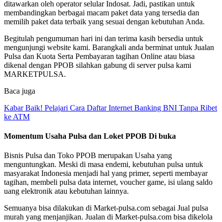
ditawarkan oleh operator selular Indosat. Jadi, pastikan untuk
membandingkan berbagai macam paket data yang tersedia dan
memilih paket data terbaik yang sesuai dengan kebutuhan Anda.
Begitulah pengumuman hari ini dan terima kasih bersedia untuk
mengunjungi website kami. Barangkali anda berminat untuk Jualan
Pulsa dan Kuota Serta Pembayaran tagihan Online atau biasa
dikenal dengan PPOB silahkan gabung di server pulsa kami
MARKETPULSA.
Baca juga
Kabar Baik! Pelajari Cara Daftar Internet Banking BNI Tanpa Ribet
ke ATM
Momentum Usaha Pulsa dan Loket PPOB Di buka
Bisnis Pulsa dan Toko PPOB merupakan Usaha yang
menguntungkan. Meski di masa endemi, kebutuhan pulsa untuk
masyarakat Indonesia menjadi hal yang primer, seperti membayar
tagihan, membeli pulsa data internet, voucher game, isi ulang saldo
uang elektronik atau kebutuhan lainnya.
Semuanya bisa dilakukan di Market-pulsa.com sebagai Jual pulsa
murah yang menjanjikan. Jualan di Market-pulsa.com bisa dikelola