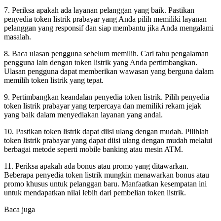
7. Periksa apakah ada layanan pelanggan yang baik. Pastikan
penyedia token listrik prabayar yang Anda pilih memiliki layanan
pelanggan yang responsif dan siap membantu jika Anda mengalami
masalah.
8. Baca ulasan pengguna sebelum memilih. Cari tahu pengalaman
pengguna lain dengan token listrik yang Anda pertimbangkan.
Ulasan pengguna dapat memberikan wawasan yang berguna dalam
memilih token listrik yang tepat.
9. Pertimbangkan keandalan penyedia token listrik. Pilih penyedia
token listrik prabayar yang terpercaya dan memiliki rekam jejak
yang baik dalam menyediakan layanan yang andal.
10. Pastikan token listrik dapat diisi ulang dengan mudah. Pilihlah
token listrik prabayar yang dapat diisi ulang dengan mudah melalui
berbagai metode seperti mobile banking atau mesin ATM.
11. Periksa apakah ada bonus atau promo yang ditawarkan.
Beberapa penyedia token listrik mungkin menawarkan bonus atau
promo khusus untuk pelanggan baru. Manfaatkan kesempatan ini
untuk mendapatkan nilai lebih dari pembelian token listrik.
Baca juga