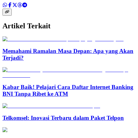
Artikel Terkait
Memahami Ramalan Masa Depan: Apa yang Akan
Terjadi?
Kabar Baik! Pelajari Cara Daftar Internet Banking
BNI Tanpa Ribet ke ATM
Telkomsel: Inovasi Terbaru dalam Paket Telpon