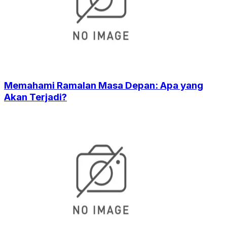
Memahami Ramalan Masa Depan: Apa yang
Akan Terjadi?