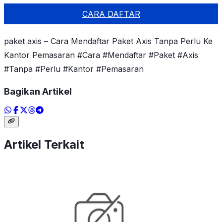
CARA DAFTAR
paket axis – Cara Mendaftar Paket Axis Tanpa Perlu Ke
Kantor Pemasaran #Cara #Mendaftar #Paket #Axis
#Tanpa #Perlu #Kantor #Pemasaran
Bagikan Artikel
Artikel Terkait