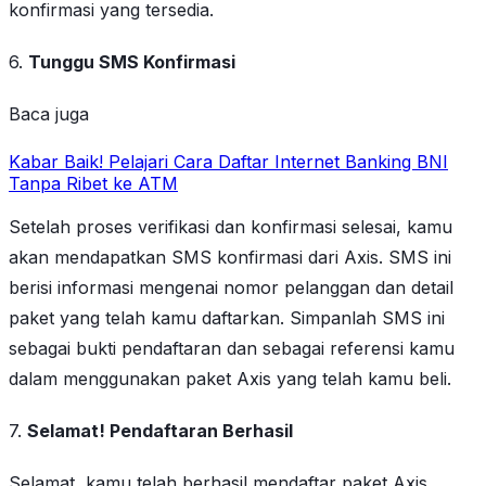
konfirmasi yang tersedia.
6.
Tunggu SMS Konfirmasi
Baca juga
Kabar Baik! Pelajari Cara Daftar Internet Banking BNI
Tanpa Ribet ke ATM
Setelah proses verifikasi dan konfirmasi selesai, kamu
akan mendapatkan SMS konfirmasi dari Axis. SMS ini
berisi informasi mengenai nomor pelanggan dan detail
paket yang telah kamu daftarkan. Simpanlah SMS ini
sebagai bukti pendaftaran dan sebagai referensi kamu
dalam menggunakan paket Axis yang telah kamu beli.
7.
Selamat! Pendaftaran Berhasil
Selamat, kamu telah berhasil mendaftar paket Axis