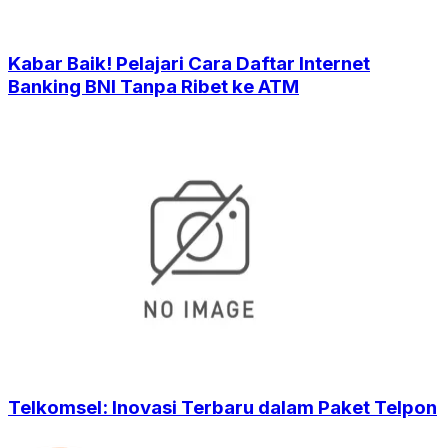
Kabar Baik! Pelajari Cara Daftar Internet
Banking BNI Tanpa Ribet ke ATM
Telkomsel: Inovasi Terbaru dalam Paket Telpon