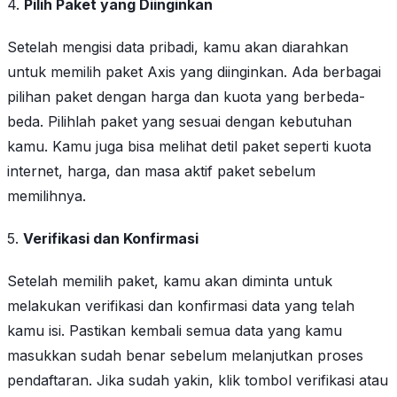
4.
Pilih Paket yang Diinginkan
Setelah mengisi data pribadi, kamu akan diarahkan
untuk memilih paket Axis yang diinginkan. Ada berbagai
pilihan paket dengan harga dan kuota yang berbeda-
beda. Pilihlah paket yang sesuai dengan kebutuhan
kamu. Kamu juga bisa melihat detil paket seperti kuota
internet, harga, dan masa aktif paket sebelum
memilihnya.
5.
Verifikasi dan Konfirmasi
Setelah memilih paket, kamu akan diminta untuk
melakukan verifikasi dan konfirmasi data yang telah
kamu isi. Pastikan kembali semua data yang kamu
masukkan sudah benar sebelum melanjutkan proses
pendaftaran. Jika sudah yakin, klik tombol verifikasi atau