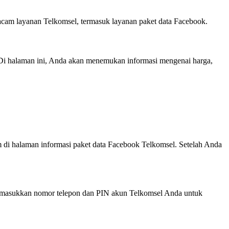
am layanan Telkomsel, termasuk layanan paket data Facebook.
. Di halaman ini, Anda akan menemukan informasi mengenai harga,
 di halaman informasi paket data Facebook Telkomsel. Setelah Anda
 memasukkan nomor telepon dan PIN akun Telkomsel Anda untuk