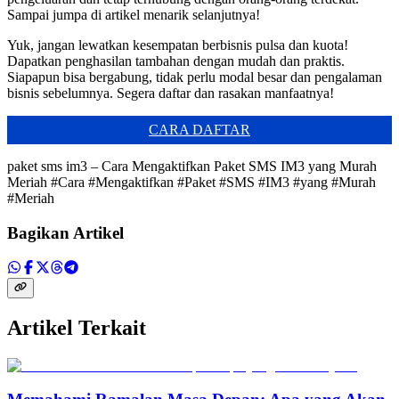
Sampai jumpa di artikel menarik selanjutnya!
Yuk, jangan lewatkan kesempatan berbisnis pulsa dan kuota!
Dapatkan penghasilan tambahan dengan mudah dan praktis.
Siapapun bisa bergabung, tidak perlu modal besar dan pengalaman
bisnis sebelumnya. Segera daftar dan rasakan manfaatnya!
CARA DAFTAR
paket sms im3 – Cara Mengaktifkan Paket SMS IM3 yang Murah
Meriah #Cara #Mengaktifkan #Paket #SMS #IM3 #yang #Murah
#Meriah
Bagikan Artikel
Artikel Terkait