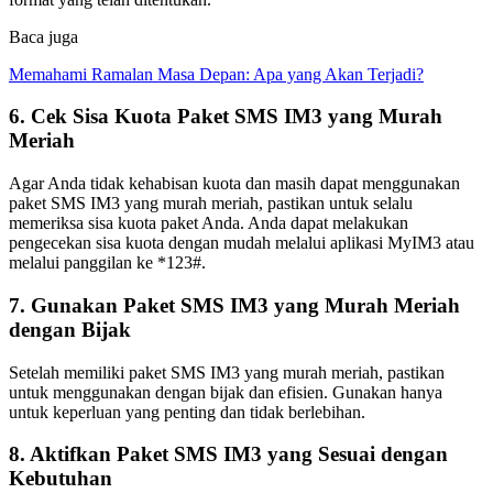
Baca juga
Memahami Ramalan Masa Depan: Apa yang Akan Terjadi?
6. Cek Sisa Kuota Paket SMS IM3 yang Murah
Meriah
Agar Anda tidak kehabisan kuota dan masih dapat menggunakan
paket SMS IM3 yang murah meriah, pastikan untuk selalu
memeriksa sisa kuota paket Anda. Anda dapat melakukan
pengecekan sisa kuota dengan mudah melalui aplikasi MyIM3 atau
melalui panggilan ke *123#.
7. Gunakan Paket SMS IM3 yang Murah Meriah
dengan Bijak
Setelah memiliki paket SMS IM3 yang murah meriah, pastikan
untuk menggunakan dengan bijak dan efisien. Gunakan hanya
untuk keperluan yang penting dan tidak berlebihan.
8. Aktifkan Paket SMS IM3 yang Sesuai dengan
Kebutuhan