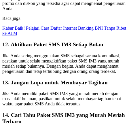
promo dan diskon yang tersedia agar dapat menghemat pengeluaran
Anda.
Baca juga
Kabar Baik! Pelajari Cara Daftar Internet Banking BNI Tanpa Ribet
ke ATM
12. Aktifkan Paket SMS IM3 Setiap Bulan
Jika Anda sering menggunakan SMS sebagai sarana komunikasi,
pastikan untuk selalu mengaktifkan paket SMS IM3 yang murah
meriah setiap bulannya. Dengan begitu, Anda dapat menghemat
pengeluaran dan tetap terhubung dengan orang-orang terdekat.
13. Jangan Lupa untuk Membayar Tagihan
Jika Anda memiliki paket SMS IM3 yang murah meriah dengan
masa aktif bulanan, pastikan untuk selalu membayar tagihan tepat
waktu agar paket SMS Anda tidak terputus.
14. Cari Tahu Paket SMS IM3 yang Murah Meriah
Terbaru