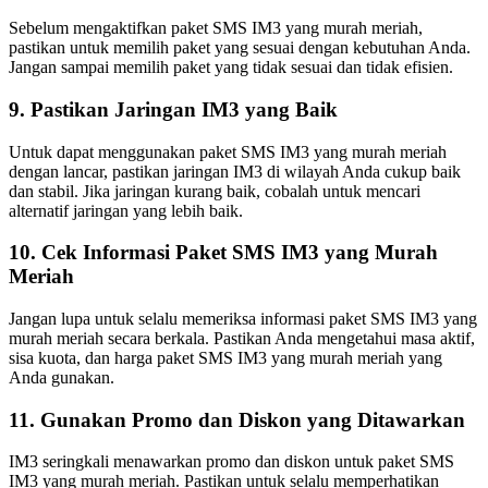
Sebelum mengaktifkan paket SMS IM3 yang murah meriah,
pastikan untuk memilih paket yang sesuai dengan kebutuhan Anda.
Jangan sampai memilih paket yang tidak sesuai dan tidak efisien.
9. Pastikan Jaringan IM3 yang Baik
Untuk dapat menggunakan paket SMS IM3 yang murah meriah
dengan lancar, pastikan jaringan IM3 di wilayah Anda cukup baik
dan stabil. Jika jaringan kurang baik, cobalah untuk mencari
alternatif jaringan yang lebih baik.
10. Cek Informasi Paket SMS IM3 yang Murah
Meriah
Jangan lupa untuk selalu memeriksa informasi paket SMS IM3 yang
murah meriah secara berkala. Pastikan Anda mengetahui masa aktif,
sisa kuota, dan harga paket SMS IM3 yang murah meriah yang
Anda gunakan.
11. Gunakan Promo dan Diskon yang Ditawarkan
IM3 seringkali menawarkan promo dan diskon untuk paket SMS
IM3 yang murah meriah. Pastikan untuk selalu memperhatikan