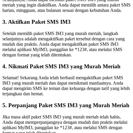
meriah yang ingin diaktifkan. Anda dapat memilih antara paket SMS
harian, mingguan, atau bulanan sesuai dengan kebutuhan Anda.
3. Aktifkan Paket SMS IM3
Setelah memilih paket SMS IM3 yang murah meriah, langkah
selanjutnya adalah mengaktifkan paket tersebut dengan cara yang
mudah dan praktis. Anda dapat mengaktifkan paket SMS IM3
melalui aplikasi MyIM3, panggilan ke *123#, atau melalui SMS
dengan format yang telah ditentukan.
4. Nikmati Paket SMS IM3 yang Murah Meriah
Selamat! Sekarang Anda telah berhasil mengaktifkan paket SMS
IM3 yang murah meriah dan dapat menikmati manfaatnya. Anda
dapat mengirim SMS ke teman dan keluarga dengan tarif yang lebih
terjangkau dan hemat.
5. Perpanjang Paket SMS IM3 yang Murah Meriah
Jika masa aktif paket SMS IM3 yang murah meriah telah habis,
Anda dapat memperpanjangnya dengan mudah dan praktis melalui
aplikasi MyIM3, panggilan ke *123#, atau melalui SMS dengan
format yang telah ditentukan.