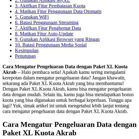
2. Gunakan Aplikasi MyXL
3. Aktifkan Fitur Pembatasan Kuota
4. Matikan Fitur Penggunaan Data Otomatis
5. Gunakan WiFi
6. Batasi Penggunaan Streaming
7. Aktifkan Fitur Penghemat Data
8. Matikan Fitur Auto-Update
9. Gunakan Aplikasi Browser yang Ringan
10. Batasi Penggunaan Media Sosial
Kesimpulan
Penutupan
Cara Mengatur Pengeluaran Data dengan Paket XL Kuota
Akrab
– Halo pembaca setia! Apakah kamu sering mengalami
kerepotan dalam mengatur pengeluaran data? Jangan khawatir,
sekarang ada Paket XL Kuota Akrab yang bisa membantumu!
Dengan Paket XL Kuota Akrab, kamu bisa mengatur pengeluaran
data dengan mudah. Selain itu, kamu juga bisa mendapatkan bonus
kuota yang bisa digunakan untuk berbagai keperluan. Tunggu apa
lagi? Yuk, simak artikel ini untuk mengetahui lebih lanjut tentang
cara mengatur pengeluaran data dengan Paket XL Kuota Akrab.
Cara Mengatur Pengeluaran Data dengan
Paket XL Kuota Akrab