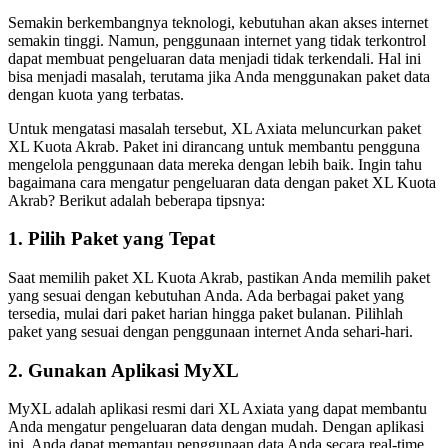
Semakin berkembangnya teknologi, kebutuhan akan akses internet
semakin tinggi. Namun, penggunaan internet yang tidak terkontrol
dapat membuat pengeluaran data menjadi tidak terkendali. Hal ini
bisa menjadi masalah, terutama jika Anda menggunakan paket data
dengan kuota yang terbatas.
Untuk mengatasi masalah tersebut, XL Axiata meluncurkan paket
XL Kuota Akrab. Paket ini dirancang untuk membantu pengguna
mengelola penggunaan data mereka dengan lebih baik. Ingin tahu
bagaimana cara mengatur pengeluaran data dengan paket XL Kuota
Akrab? Berikut adalah beberapa tipsnya:
1. Pilih Paket yang Tepat
Saat memilih paket XL Kuota Akrab, pastikan Anda memilih paket
yang sesuai dengan kebutuhan Anda. Ada berbagai paket yang
tersedia, mulai dari paket harian hingga paket bulanan. Pilihlah
paket yang sesuai dengan penggunaan internet Anda sehari-hari.
2. Gunakan Aplikasi MyXL
MyXL adalah aplikasi resmi dari XL Axiata yang dapat membantu
Anda mengatur pengeluaran data dengan mudah. Dengan aplikasi
ini, Anda dapat memantau penggunaan data Anda secara real-time