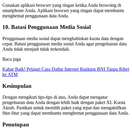
Gunakan aplikasi browser yang ringan ketika Anda browsing di
smartphone Anda. Aplikasi browser yang ringan dapat membantu
menghemat penggunaan data Anda.
10. Batasi Penggunaan Media Sosial
Penggunaan media sosial dapat menghabiskan kuota data dengan
cepat. Batasi penggunaan media sosial Anda agar pengeluaran data
Anda tidak menjadi tidak terkendali.
Baca juga
Kabar Baik! Pelajari Cara Daftar Internet Banking BNI Tanpa Ribet
ke ATM
Kesimpulan
Dengan mengikuti tips-tips di atas, Anda dapat mengatur
pengeluaran data Anda dengan lebih baik dengan paket XL Kuota
Akrab. Pastikan untuk memilih paket yang tepat dan mengaktifkan
fitur-fitur yang dapat membantu menghemat penggunaan data Anda.
Penutupan