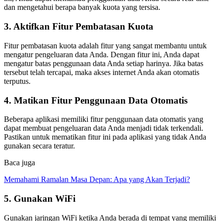
dan mengetahui berapa banyak kuota yang tersisa.
3. Aktifkan Fitur Pembatasan Kuota
Fitur pembatasan kuota adalah fitur yang sangat membantu untuk
mengatur pengeluaran data Anda. Dengan fitur ini, Anda dapat
mengatur batas penggunaan data Anda setiap harinya. Jika batas
tersebut telah tercapai, maka akses internet Anda akan otomatis
terputus.
4. Matikan Fitur Penggunaan Data Otomatis
Beberapa aplikasi memiliki fitur penggunaan data otomatis yang
dapat membuat pengeluaran data Anda menjadi tidak terkendali.
Pastikan untuk mematikan fitur ini pada aplikasi yang tidak Anda
gunakan secara teratur.
Baca juga
Memahami Ramalan Masa Depan: Apa yang Akan Terjadi?
5. Gunakan WiFi
Gunakan jaringan WiFi ketika Anda berada di tempat yang memiliki