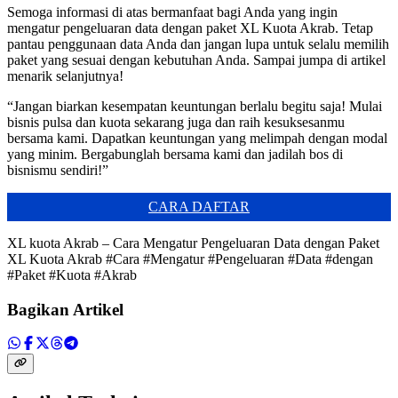
Semoga informasi di atas bermanfaat bagi Anda yang ingin
mengatur pengeluaran data dengan paket XL Kuota Akrab. Tetap
pantau penggunaan data Anda dan jangan lupa untuk selalu memilih
paket yang sesuai dengan kebutuhan Anda. Sampai jumpa di artikel
menarik selanjutnya!
“Jangan biarkan kesempatan keuntungan berlalu begitu saja! Mulai
bisnis pulsa dan kuota sekarang juga dan raih kesuksesanmu
bersama kami. Dapatkan keuntungan yang melimpah dengan modal
yang minim. Bergabunglah bersama kami dan jadilah bos di
bisnismu sendiri!”
CARA DAFTAR
XL kuota Akrab – Cara Mengatur Pengeluaran Data dengan Paket
XL Kuota Akrab #Cara #Mengatur #Pengeluaran #Data #dengan
#Paket #Kuota #Akrab
Bagikan Artikel