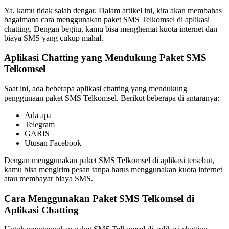
Ya, kamu tidak salah dengar. Dalam artikel ini, kita akan membahas
bagaimana cara menggunakan paket SMS Telkomsel di aplikasi
chatting. Dengan begitu, kamu bisa menghemat kuota internet dan
biaya SMS yang cukup mahal.
Aplikasi Chatting yang Mendukung Paket SMS
Telkomsel
Saat ini, ada beberapa aplikasi chatting yang mendukung
penggunaan paket SMS Telkomsel. Berikut beberapa di antaranya:
Ada apa
Telegram
GARIS
Utusan Facebook
Dengan menggunakan paket SMS Telkomsel di aplikasi tersebut,
kamu bisa mengirim pesan tanpa harus menggunakan kuota internet
atau membayar biaya SMS.
Cara Menggunakan Paket SMS Telkomsel di
Aplikasi Chatting