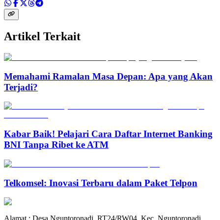
Artikel Terkait
Memahami Ramalan Masa Depan: Apa yang Akan
Terjadi?
Kabar Baik! Pelajari Cara Daftar Internet Banking
BNI Tanpa Ribet ke ATM
Telkomsel: Inovasi Terbaru dalam Paket Telpon
Alamat : Desa Nguntoronadi, RT24/RW04, Kec. Nguntoronadi,