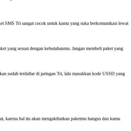
Paket SMS Tri sangat cocok untuk kamu yang suka berkomunikasi lewat
ket yang sesuai dengan kebutuhanmu. Jangan membeli paket yang
n sudah terdaftar di jaringan Tri, lalu masukkan kode USSD yang
ut, karena hal itu akan mengakibatkan paketmu hangus dan kamu