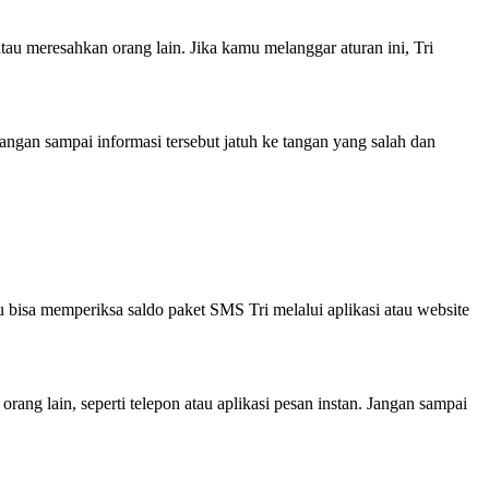
au meresahkan orang lain. Jika kamu melanggar aturan ini, Tri
angan sampai informasi tersebut jatuh ke tangan yang salah dan
bisa memperiksa saldo paket SMS Tri melalui aplikasi atau website
ng lain, seperti telepon atau aplikasi pesan instan. Jangan sampai