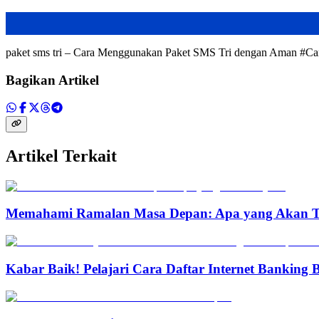
paket sms tri – Cara Menggunakan Paket SMS Tri dengan Aman #
Bagikan Artikel
Artikel Terkait
Memahami Ramalan Masa Depan: Apa yang Akan T
Kabar Baik! Pelajari Cara Daftar Internet Banking