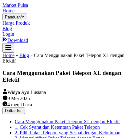
Market Pulsa
Home
Panduan
Harga Produk
Blog
Login
Download
Home
»
Blog
»
Cara Menggunakan Paket Telepon XL dengan
Efektif
Cara Menggunakan Paket Telepon XL dengan
Efektif
Widya Ayu Lusiana
9 Mei 2025
4
menit baca
Daftar Isi
-
Cara Menggunakan Paket Telepon XL dengan Efektif
1. Cek Syarat dan Ketentuan Paket Telepon
2. Pilih Paket Telepon yang Sesuai dengan Kebutuhan