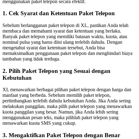
menggunakan paket telepon secara efektif.
1. Cek Syarat dan Ketentuan Paket Telepon
Sebelum berlangganan paket telepon di XL, pastikan Anda telah
membaca dan memahami syarat dan ketentuan yang berlaku.
Banyak paket telepon yang memiliki batasan waktu, kuota, atau
nominal pulsa yang harus diisi ulang terlebih dahulu. Dengan
mengetahui syarat dan ketentuan tersebut, Anda bisa
memaksimalkan penggunaan paket telepon dan menghindari biaya
tambahan yang tidak terduga.
2. Pilih Paket Telepon yang Sesuai dengan
Kebutuhan
XL menawarkan berbagai pilihan paket telepon dengan harga dan
manfaat yang berbeda. Sebelum memilih paket telepon,
pertimbangkan terlebih dahulu kebutuhan Anda. Jika Anda sering
melakukan panggilan, maka pilih paket telepon yang menawarkan
kuota panggilan yang besar. Namun, jika Anda lebih sering
menggunakan pesan teks, maka pilihlah paket telepon yang
menawarkan kuota SMS yang cukup.
3. Mengaktifkan Paket Telepon dengan Benar