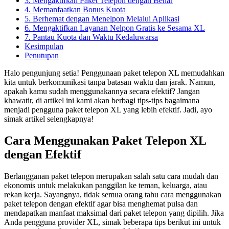
3. Mengaktifkan Paket Telepon dengan Benar
4. Memanfaatkan Bonus Kuota
5. Berhemat dengan Menelpon Melalui Aplikasi
6. Mengaktifkan Layanan Nelpon Gratis ke Sesama XL
7. Pantau Kuota dan Waktu Kedaluwarsa
Kesimpulan
Penutupan
Halo pengunjung setia! Penggunaan paket telepon XL memudahkan
kita untuk berkomunikasi tanpa batasan waktu dan jarak. Namun,
apakah kamu sudah menggunakannya secara efektif? Jangan
khawatir, di artikel ini kami akan berbagi tips-tips bagaimana
menjadi pengguna paket telepon XL yang lebih efektif. Jadi, ayo
simak artikel selengkapnya!
Cara Menggunakan Paket Telepon XL
dengan Efektif
Berlangganan paket telepon merupakan salah satu cara mudah dan
ekonomis untuk melakukan panggilan ke teman, keluarga, atau
rekan kerja. Sayangnya, tidak semua orang tahu cara menggunakan
paket telepon dengan efektif agar bisa menghemat pulsa dan
mendapatkan manfaat maksimal dari paket telepon yang dipilih. Jika
Anda pengguna provider XL, simak beberapa tips berikut ini untuk