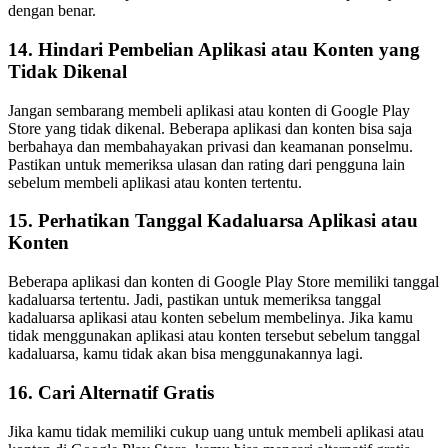
dengan benar.
14. Hindari Pembelian Aplikasi atau Konten yang
Tidak Dikenal
Jangan sembarang membeli aplikasi atau konten di Google Play
Store yang tidak dikenal. Beberapa aplikasi dan konten bisa saja
berbahaya dan membahayakan privasi dan keamanan ponselmu.
Pastikan untuk memeriksa ulasan dan rating dari pengguna lain
sebelum membeli aplikasi atau konten tertentu.
15. Perhatikan Tanggal Kadaluarsa Aplikasi atau
Konten
Beberapa aplikasi dan konten di Google Play Store memiliki tanggal
kadaluarsa tertentu. Jadi, pastikan untuk memeriksa tanggal
kadaluarsa aplikasi atau konten sebelum membelinya. Jika kamu
tidak menggunakan aplikasi atau konten tersebut sebelum tanggal
kadaluarsa, kamu tidak akan bisa menggunakannya lagi.
16. Cari Alternatif Gratis
Jika kamu tidak memiliki cukup uang untuk membeli aplikasi atau