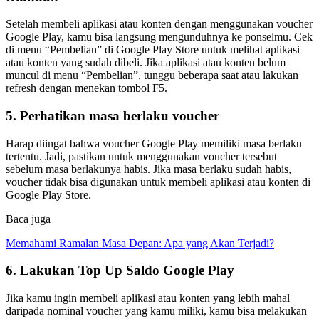
Setelah membeli aplikasi atau konten dengan menggunakan voucher
Google Play, kamu bisa langsung mengunduhnya ke ponselmu. Cek
di menu “Pembelian” di Google Play Store untuk melihat aplikasi
atau konten yang sudah dibeli. Jika aplikasi atau konten belum
muncul di menu “Pembelian”, tunggu beberapa saat atau lakukan
refresh dengan menekan tombol F5.
5. Perhatikan masa berlaku voucher
Harap diingat bahwa voucher Google Play memiliki masa berlaku
tertentu. Jadi, pastikan untuk menggunakan voucher tersebut
sebelum masa berlakunya habis. Jika masa berlaku sudah habis,
voucher tidak bisa digunakan untuk membeli aplikasi atau konten di
Google Play Store.
Baca juga
Memahami Ramalan Masa Depan: Apa yang Akan Terjadi?
6. Lakukan Top Up Saldo Google Play
Jika kamu ingin membeli aplikasi atau konten yang lebih mahal
daripada nominal voucher yang kamu miliki, kamu bisa melakukan