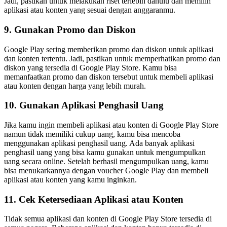
Jadi, pastikan untuk melakukan riset terlebih dahulu dan memilih
aplikasi atau konten yang sesuai dengan anggaranmu.
9. Gunakan Promo dan Diskon
Google Play sering memberikan promo dan diskon untuk aplikasi
dan konten tertentu. Jadi, pastikan untuk memperhatikan promo dan
diskon yang tersedia di Google Play Store. Kamu bisa
memanfaatkan promo dan diskon tersebut untuk membeli aplikasi
atau konten dengan harga yang lebih murah.
10. Gunakan Aplikasi Penghasil Uang
Jika kamu ingin membeli aplikasi atau konten di Google Play Store
namun tidak memiliki cukup uang, kamu bisa mencoba
menggunakan aplikasi penghasil uang. Ada banyak aplikasi
penghasil uang yang bisa kamu gunakan untuk mengumpulkan
uang secara online. Setelah berhasil mengumpulkan uang, kamu
bisa menukarkannya dengan voucher Google Play dan membeli
aplikasi atau konten yang kamu inginkan.
11. Cek Ketersediaan Aplikasi atau Konten
Tidak semua aplikasi dan konten di Google Play Store tersedia di