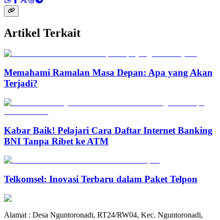
Artikel Terkait
Memahami Ramalan Masa Depan: Apa yang Akan
Terjadi?
Kabar Baik! Pelajari Cara Daftar Internet Banking
BNI Tanpa Ribet ke ATM
Telkomsel: Inovasi Terbaru dalam Paket Telpon
Alamat : Desa Nguntoronadi, RT24/RW04, Kec. Nguntoronadi,