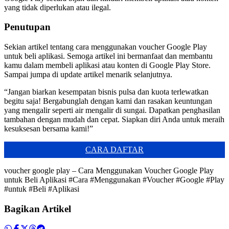
yang tidak diperlukan atau ilegal.
Penutupan
Sekian artikel tentang cara menggunakan voucher Google Play
untuk beli aplikasi. Semoga artikel ini bermanfaat dan membantu
kamu dalam membeli aplikasi atau konten di Google Play Store.
Sampai jumpa di update artikel menarik selanjutnya.
“Jangan biarkan kesempatan bisnis pulsa dan kuota terlewatkan
begitu saja! Bergabunglah dengan kami dan rasakan keuntungan
yang mengalir seperti air mengalir di sungai. Dapatkan penghasilan
tambahan dengan mudah dan cepat. Siapkan diri Anda untuk meraih
kesuksesan bersama kami!”
CARA DAFTAR
voucher google play – Cara Menggunakan Voucher Google Play
untuk Beli Aplikasi #Cara #Menggunakan #Voucher #Google #Play
#untuk #Beli #Aplikasi
Bagikan Artikel