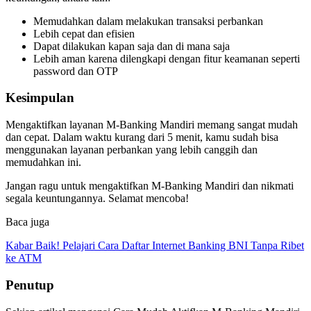
Memudahkan dalam melakukan transaksi perbankan
Lebih cepat dan efisien
Dapat dilakukan kapan saja dan di mana saja
Lebih aman karena dilengkapi dengan fitur keamanan seperti
password dan OTP
Kesimpulan
Mengaktifkan layanan M-Banking Mandiri memang sangat mudah
dan cepat. Dalam waktu kurang dari 5 menit, kamu sudah bisa
menggunakan layanan perbankan yang lebih canggih dan
memudahkan ini.
Jangan ragu untuk mengaktifkan M-Banking Mandiri dan nikmati
segala keuntungannya. Selamat mencoba!
Baca juga
Kabar Baik! Pelajari Cara Daftar Internet Banking BNI Tanpa Ribet
ke ATM
Penutup