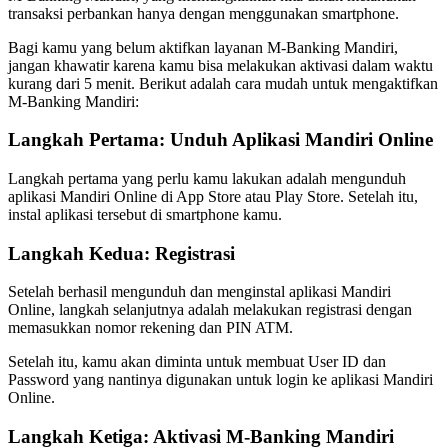
transaksi perbankan hanya dengan menggunakan smartphone.
Bagi kamu yang belum aktifkan layanan M-Banking Mandiri,
jangan khawatir karena kamu bisa melakukan aktivasi dalam waktu
kurang dari 5 menit. Berikut adalah cara mudah untuk mengaktifkan
M-Banking Mandiri:
Langkah Pertama: Unduh Aplikasi Mandiri Online
Langkah pertama yang perlu kamu lakukan adalah mengunduh
aplikasi Mandiri Online di App Store atau Play Store. Setelah itu,
instal aplikasi tersebut di smartphone kamu.
Langkah Kedua: Registrasi
Setelah berhasil mengunduh dan menginstal aplikasi Mandiri
Online, langkah selanjutnya adalah melakukan registrasi dengan
memasukkan nomor rekening dan PIN ATM.
Setelah itu, kamu akan diminta untuk membuat User ID dan
Password yang nantinya digunakan untuk login ke aplikasi Mandiri
Online.
Langkah Ketiga: Aktivasi M-Banking Mandiri