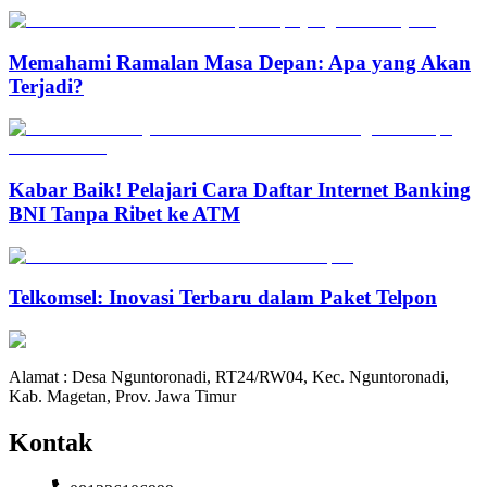
Memahami Ramalan Masa Depan: Apa yang Akan
Terjadi?
Kabar Baik! Pelajari Cara Daftar Internet Banking
BNI Tanpa Ribet ke ATM
Telkomsel: Inovasi Terbaru dalam Paket Telpon
Alamat : Desa Nguntoronadi, RT24/RW04, Kec. Nguntoronadi,
Kab. Magetan, Prov. Jawa Timur
Kontak