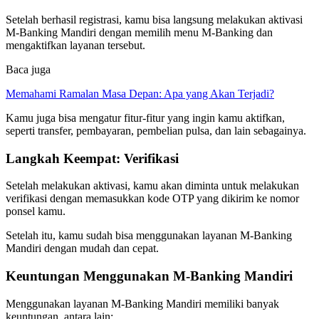
Setelah berhasil registrasi, kamu bisa langsung melakukan aktivasi
M-Banking Mandiri dengan memilih menu M-Banking dan
mengaktifkan layanan tersebut.
Baca juga
Memahami Ramalan Masa Depan: Apa yang Akan Terjadi?
Kamu juga bisa mengatur fitur-fitur yang ingin kamu aktifkan,
seperti transfer, pembayaran, pembelian pulsa, dan lain sebagainya.
Langkah Keempat: Verifikasi
Setelah melakukan aktivasi, kamu akan diminta untuk melakukan
verifikasi dengan memasukkan kode OTP yang dikirim ke nomor
ponsel kamu.
Setelah itu, kamu sudah bisa menggunakan layanan M-Banking
Mandiri dengan mudah dan cepat.
Keuntungan Menggunakan M-Banking Mandiri
Menggunakan layanan M-Banking Mandiri memiliki banyak
keuntungan, antara lain: