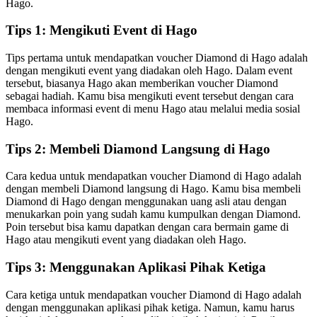
Hago.
Tips 1: Mengikuti Event di Hago
Tips pertama untuk mendapatkan voucher Diamond di Hago adalah
dengan mengikuti event yang diadakan oleh Hago. Dalam event
tersebut, biasanya Hago akan memberikan voucher Diamond
sebagai hadiah. Kamu bisa mengikuti event tersebut dengan cara
membaca informasi event di menu Hago atau melalui media sosial
Hago.
Tips 2: Membeli Diamond Langsung di Hago
Cara kedua untuk mendapatkan voucher Diamond di Hago adalah
dengan membeli Diamond langsung di Hago. Kamu bisa membeli
Diamond di Hago dengan menggunakan uang asli atau dengan
menukarkan poin yang sudah kamu kumpulkan dengan Diamond.
Poin tersebut bisa kamu dapatkan dengan cara bermain game di
Hago atau mengikuti event yang diadakan oleh Hago.
Tips 3: Menggunakan Aplikasi Pihak Ketiga
Cara ketiga untuk mendapatkan voucher Diamond di Hago adalah
dengan menggunakan aplikasi pihak ketiga. Namun, kamu harus