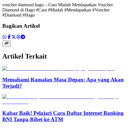
voucher diamond hago – Cara Mudah Mendapatkan Voucher
Diamond di Hago #Cara #Mudah #Mendapatkan #Voucher
#Diamond #Hago
Bagikan Artikel
Artikel Terkait
Memahami Ramalan Masa Depan: Apa yang Akan
Terjadi?
Kabar Baik! Pelajari Cara Daftar Internet Banking
BNI Tanpa Ribet ke ATM