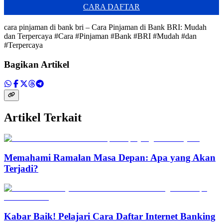
CARA DAFTAR
cara pinjaman di bank bri – Cara Pinjaman di Bank BRI: Mudah
dan Terpercaya #Cara #Pinjaman #Bank #BRI #Mudah #dan
#Terpercaya
Bagikan Artikel
Artikel Terkait
Memahami Ramalan Masa Depan: Apa yang Akan
Terjadi?
Kabar Baik! Pelajari Cara Daftar Internet Banking