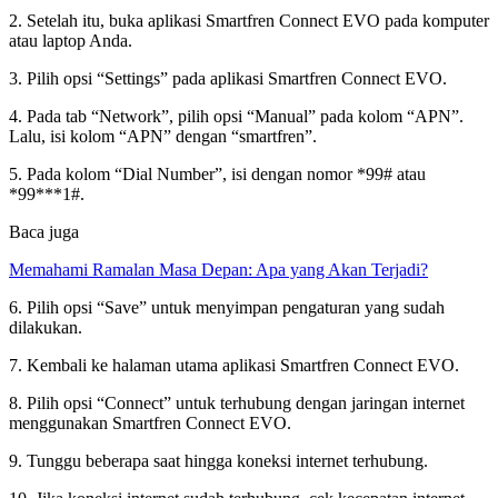
2. Setelah itu, buka aplikasi Smartfren Connect EVO pada komputer
atau laptop Anda.
3. Pilih opsi “Settings” pada aplikasi Smartfren Connect EVO.
4. Pada tab “Network”, pilih opsi “Manual” pada kolom “APN”.
Lalu, isi kolom “APN” dengan “smartfren”.
5. Pada kolom “Dial Number”, isi dengan nomor *99# atau
*99***1#.
Baca juga
Memahami Ramalan Masa Depan: Apa yang Akan Terjadi?
6. Pilih opsi “Save” untuk menyimpan pengaturan yang sudah
dilakukan.
7. Kembali ke halaman utama aplikasi Smartfren Connect EVO.
8. Pilih opsi “Connect” untuk terhubung dengan jaringan internet
menggunakan Smartfren Connect EVO.
9. Tunggu beberapa saat hingga koneksi internet terhubung.