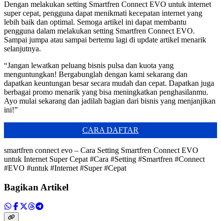
Dengan melakukan setting Smartfren Connect EVO untuk internet
super cepat, pengguna dapat menikmati kecepatan internet yang
lebih baik dan optimal. Semoga artikel ini dapat membantu
pengguna dalam melakukan setting Smartfren Connect EVO.
Sampai jumpa atau sampai bertemu lagi di update artikel menarik
selanjutnya.
“Jangan lewatkan peluang bisnis pulsa dan kuota yang
menguntungkan! Bergabunglah dengan kami sekarang dan
dapatkan keuntungan besar secara mudah dan cepat. Dapatkan juga
berbagai promo menarik yang bisa meningkatkan penghasilanmu.
Ayo mulai sekarang dan jadilah bagian dari bisnis yang menjanjikan
ini!”
CARA DAFTAR
smartfren connect evo – Cara Setting Smartfren Connect EVO
untuk Internet Super Cepat #Cara #Setting #Smartfren #Connect
#EVO #untuk #Internet #Super #Cepat
Bagikan Artikel