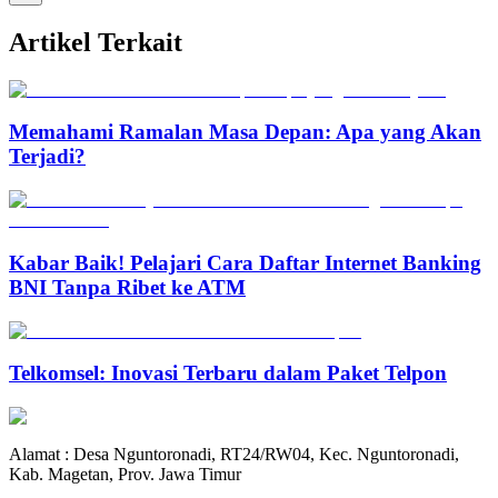
Artikel Terkait
Memahami Ramalan Masa Depan: Apa yang Akan
Terjadi?
Kabar Baik! Pelajari Cara Daftar Internet Banking
BNI Tanpa Ribet ke ATM
Telkomsel: Inovasi Terbaru dalam Paket Telpon
Alamat : Desa Nguntoronadi, RT24/RW04, Kec. Nguntoronadi,
Kab. Magetan, Prov. Jawa Timur