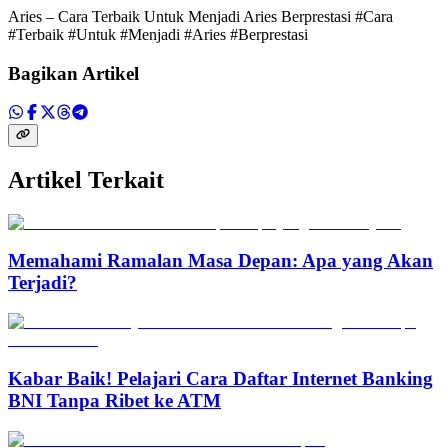
Aries – Cara Terbaik Untuk Menjadi Aries Berprestasi #Cara
#Terbaik #Untuk #Menjadi #Aries #Berprestasi
Bagikan Artikel
Artikel Terkait
Memahami Ramalan Masa Depan: Apa yang Akan
Terjadi?
Kabar Baik! Pelajari Cara Daftar Internet Banking
BNI Tanpa Ribet ke ATM