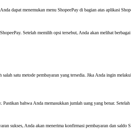
 Anda dapat menemukan menu ShopeePay di bagian atas aplikasi Shop
peePay. Setelah memilih opsi tersebut, Anda akan melihat berbagai me
salah satu metode pembayaran yang tersedia. Jika Anda ingin melakuk
Pastikan bahwa Anda memasukkan jumlah uang yang benar. Setelah it
ayaran sukses, Anda akan menerima konfirmasi pembayaran dan saldo