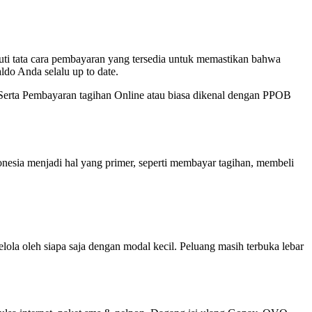
ti tata cara pembayaran yang tersedia untuk memastikan bahwa
ldo Anda selalu up to date.
a Serta Pembayaran tagihan Online atau biasa dikenal dengan PPOB
sia menjadi hal yang primer, seperti membayar tagihan, membeli
ola oleh siapa saja dengan modal kecil. Peluang masih terbuka lebar