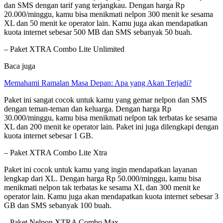
dan SMS dengan tarif yang terjangkau. Dengan harga Rp
20.000/minggu, kamu bisa menikmati nelpon 300 menit ke sesama
XL dan 50 menit ke operator lain. Kamu juga akan mendapatkan
kuota internet sebesar 500 MB dan SMS sebanyak 50 buah.
– Paket XTRA Combo Lite Unlimited
Baca juga
Memahami Ramalan Masa Depan: Apa yang Akan Terjadi?
Paket ini sangat cocok untuk kamu yang gemar nelpon dan SMS
dengan teman-teman dan keluarga. Dengan harga Rp
30.000/minggu, kamu bisa menikmati nelpon tak terbatas ke sesama
XL dan 200 menit ke operator lain. Paket ini juga dilengkapi dengan
kuota internet sebesar 1 GB.
– Paket XTRA Combo Lite Xtra
Paket ini cocok untuk kamu yang ingin mendapatkan layanan
lengkap dari XL. Dengan harga Rp 50.000/minggu, kamu bisa
menikmati nelpon tak terbatas ke sesama XL dan 300 menit ke
operator lain. Kamu juga akan mendapatkan kuota internet sebesar 3
GB dan SMS sebanyak 100 buah.
– Paket Nelpon XTRA Combo Max