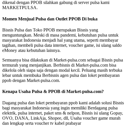
dikenal dengan PPOB silahkan gabung di server pulsa kami
MARKETPULSA.
Momen Menjual Pulsa dan Outlet PPOB Di buka
Bisnis Pulsa dan Toko PPOB merupakan Bisnis yang
menguntungkan. Meski di masa pandemi, kebutuhan pulsa untuk
masyarakat Indonesia menjadi hal yang utama, seperti membayar
tagihan, membeli pulsa data internet, voucher game, isi ulang saldo
eMoney atau kebutuhan lainnya.
Semuanya bisa dilakukan di Market-pulsa.com sebagai Bisnis pulsa
termurah yang menjanjikan. Berbisnis di Market-pulsa.com bisa
dikelola oleh siapa saja dengan modal kecil. Peluang masih terbuka
lebar untuk membuka Berbisnis agen pulsa dan loket pembayaran
ppob dengan Market-pulsa.com.
Kenapa Usaha Pulsa & PPOB di Market-pulsa.com?
Dagang pulsa dan loket pembayaran ppob kami adalah solusi Bisnis
bagi masyarakat Indonesia yang ingin memiliki Berdagang pulsa
elektrik, pulsa internet, paket sms & nelpon, Bisnis isi ulang Gopay,
OVO, DANA, LinkAja, Shopee, dll, Usaha voucher game murah
dan lengkap serta voucher tv kabel prabayar