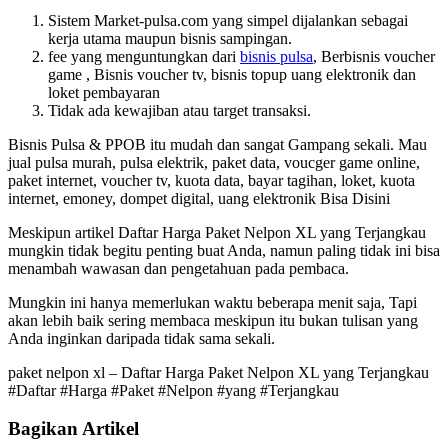
Sistem Market-pulsa.com yang simpel dijalankan sebagai
kerja utama maupun bisnis sampingan.
fee yang menguntungkan dari
bisnis pulsa
, Berbisnis voucher
game , Bisnis voucher tv, bisnis topup uang elektronik dan
loket pembayaran
Tidak ada kewajiban atau target transaksi.
Bisnis Pulsa & PPOB itu mudah dan sangat Gampang sekali. Mau
jual pulsa murah, pulsa elektrik, paket data, voucger game online,
paket internet, voucher tv, kuota data, bayar tagihan, loket, kuota
internet, emoney, dompet digital, uang elektronik Bisa Disini
Meskipun artikel
Daftar Harga Paket Nelpon XL yang Terjangkau
mungkin tidak begitu penting buat Anda, namun paling tidak ini bisa
menambah wawasan dan pengetahuan pada pembaca.
Mungkin ini hanya memerlukan waktu beberapa menit saja, Tapi
akan lebih baik sering membaca meskipun itu bukan tulisan yang
Anda inginkan daripada tidak sama sekali.
paket nelpon xl – Daftar Harga Paket Nelpon XL yang Terjangkau
#Daftar #Harga #Paket #Nelpon #yang #Terjangkau
Bagikan Artikel